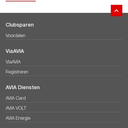
Clubsparen
Voordelen
ViaAVIA
ViaAVIA
Registreren
AVIA Diensten
AVIA Card
AVIA VOLT
AVIA Energie