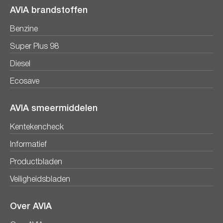
AVIA brandstoffen
Benzine
Super Plus 98
Diesel
Ecosave
AVIA smeermiddelen
Kentekencheck
Informatief
Productbladen
Veiligheidsbladen
Over AVIA