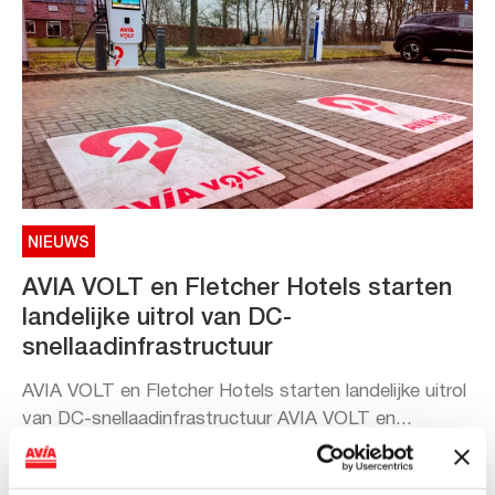
NIEUWS
AVIA VOLT en Fletcher Hotels starten
landelijke uitrol van DC-
snellaadinfrastructuur
AVIA VOLT en Fletcher Hotels starten landelijke uitrol
van DC-snellaadinfrastructuur AVIA VOLT en...
Lees verder