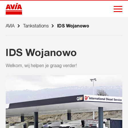
AVIA
Tankstations
IDS Wojanowo
IDS Wojanowo
Welkom, wij helpen je graag verder!