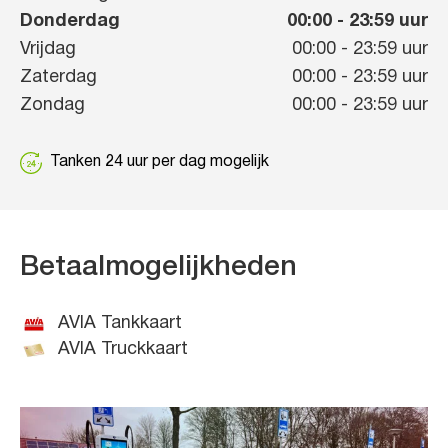
Donderdag
00:00
-
23:59
uur
Vrijdag
00:00
-
23:59
uur
Zaterdag
00:00
-
23:59
uur
Zondag
00:00
-
23:59
uur
Tanken 24 uur per dag mogelijk
Betaalmogelijkheden
AVIA Tankkaart
AVIA Truckkaart