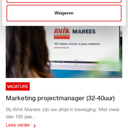
Weigeren
VACATURE
Marketing projectmanager (32-40uur)
Bij AVIA Marees zijn we altijd in beweging. Met meer
dan 100 jaar...
Lees verder