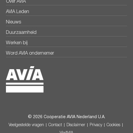
Over AVIA
AVIA Leden
Nieuws
Duurzaamheid
Werken bij
Word AVIA ondernemer
© 2026 Coöperatie AVIA Nederland U.A.
Veelgestelde vragen
Contact
Disclaimer
Privacy
Cookies