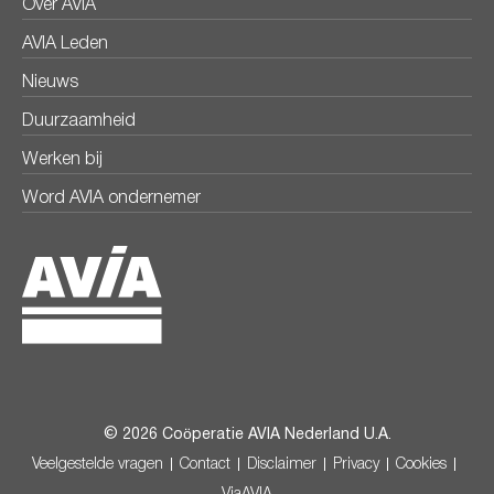
Over AVIA
AVIA Leden
Nieuws
Duurzaamheid
Werken bij
Word AVIA ondernemer
© 2026 Coöperatie AVIA Nederland U.A.
Veelgestelde vragen
Contact
Disclaimer
Privacy
Cookies