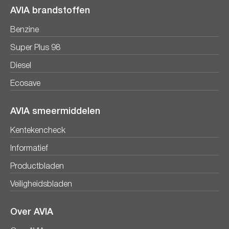
AVIA brandstoffen
Benzine
Super Plus 98
Diesel
Ecosave
AVIA smeermiddelen
Kentekencheck
Informatief
Productbladen
Veiligheidsbladen
Over AVIA