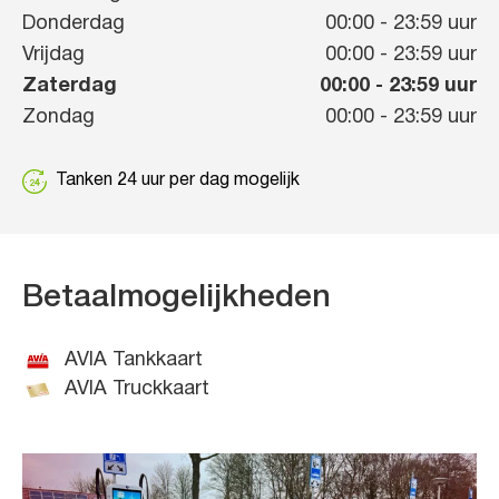
Donderdag
00:00
-
23:59
uur
Vrijdag
00:00
-
23:59
uur
Zaterdag
00:00
-
23:59
uur
Zondag
00:00
-
23:59
uur
Tanken 24 uur per dag mogelijk
Betaalmogelijkheden
AVIA Tankkaart
AVIA Truckkaart