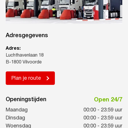
Adresgegevens
Adres:
Luchthavenlaan 18
B-1800 Vilvoorde
Plan je route
Openingstijden
Open 24/7
Maandag
00:00
-
23:59
uur
Dinsdag
00:00
-
23:59
uur
Woensdag
00:00
-
23:59
uur