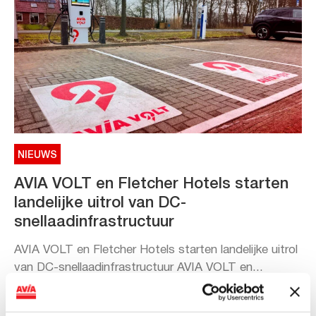
NIEUWS
AVIA VOLT en Fletcher Hotels starten
landelijke uitrol van DC-
snellaadinfrastructuur
AVIA VOLT en Fletcher Hotels starten landelijke uitrol
van DC-snellaadinfrastructuur AVIA VOLT en...
Lees verder