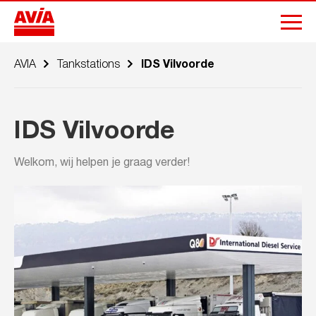
AVIA
Tankstations
IDS Vilvoorde
IDS Vilvoorde
Welkom, wij helpen je graag verder!