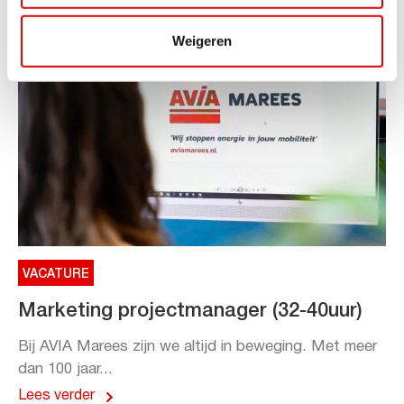
Weigeren
VACATURE
Marketing projectmanager (32-40uur)
Bij AVIA Marees zijn we altijd in beweging. Met meer
dan 100 jaar...
Lees verder