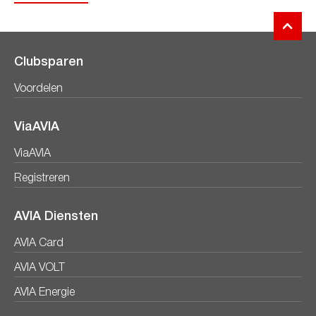
Clubsparen
Voordelen
ViaAVIA
ViaAVIA
Registreren
AVIA Diensten
AVIA Card
AVIA VOLT
AVIA Energie