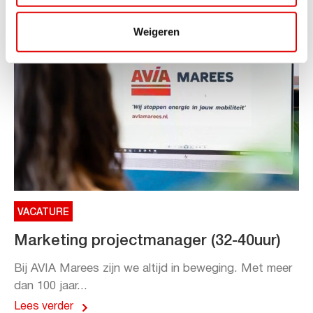
Weigeren
VACATURE
Marketing projectmanager (32-40uur)
Bij AVIA Marees zijn we altijd in beweging. Met meer
dan 100 jaar...
Lees verder