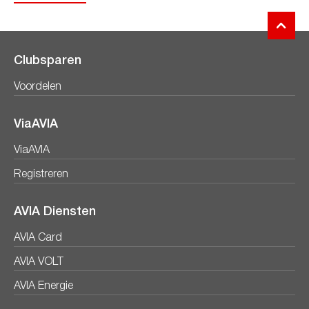
Clubsparen
Voordelen
ViaAVIA
ViaAVIA
Registreren
AVIA Diensten
AVIA Card
AVIA VOLT
AVIA Energie