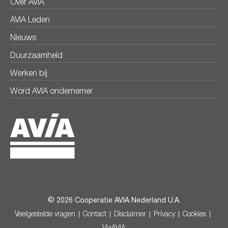
Over AVIA
AVIA Leden
Nieuws
Duurzaamheid
Werken bij
Word AVIA ondernemer
© 2026 Coöperatie AVIA Nederland U.A.
Veelgestelde vragen
Contact
Disclaimer
Privacy
Cookies