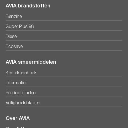
AVIA brandstoffen
Benzine
Super Plus 98
Diesel
Ecosave
AVIA smeermiddelen
Kentekencheck
Informatief
Productbladen
Veiligheidsbladen
Over AVIA