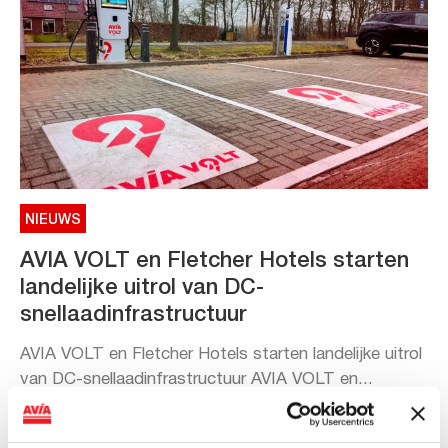
NIEUWS
AVIA VOLT en Fletcher Hotels starten
landelijke uitrol van DC-
snellaadinfrastructuur
AVIA VOLT en Fletcher Hotels starten landelijke uitrol
van DC-snellaadinfrastructuur AVIA VOLT en...
Lees verder