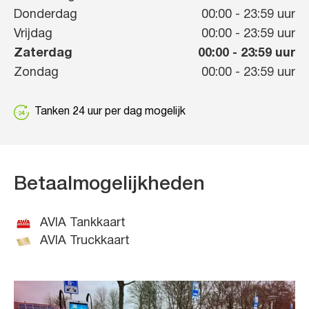
Donderdag
00:00
-
23:59
uur
Vrijdag
00:00
-
23:59
uur
Zaterdag
00:00
-
23:59
uur
Zondag
00:00
-
23:59
uur
Tanken 24 uur per dag mogelijk
Betaalmogelijkheden
AVIA Tankkaart
AVIA Truckkaart