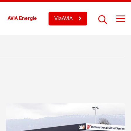
ViaAVIA
AVIA Energie