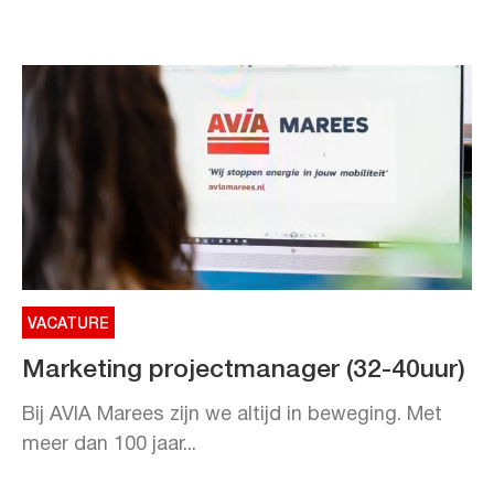
VACATURE
Marketing projectmanager (32-40uur)
Bij AVIA Marees zijn we altijd in beweging. Met
meer dan 100 jaar...