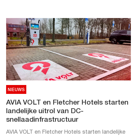
NIEUWS
AVIA VOLT en Fletcher Hotels starten
landelijke uitrol van DC-
snellaadinfrastructuur
AVIA VOLT en Fletcher Hotels starten landelijke