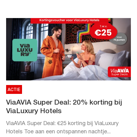
ACTIE
ViaAVIA Super Deal: 20% korting bij
ViaLuxury Hotels
ViaAVIA Super Deal: €25 korting bij ViaLuxury
Hotels Toe aan een ontspannen nachtje...