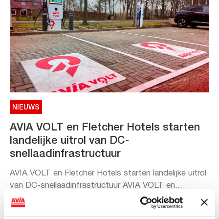
NIEUWS
AVIA VOLT en Fletcher Hotels starten
landelijke uitrol van DC-
snellaadinfrastructuur
AVIA VOLT en Fletcher Hotels starten landelijke uitrol
van DC-snellaadinfrastructuur AVIA VOLT en...
Lees verder