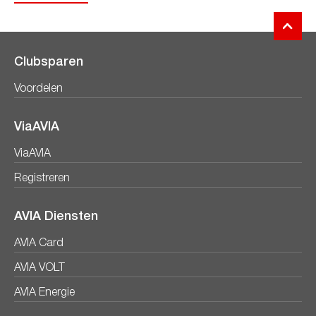
Clubsparen
Voordelen
ViaAVIA
ViaAVIA
Registreren
AVIA Diensten
AVIA Card
AVIA VOLT
AVIA Energie