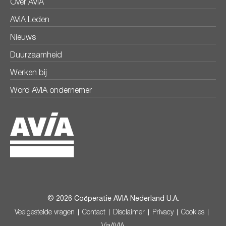
Over AVIA
AVIA Leden
Nieuws
Duurzaamheid
Werken bij
Word AVIA ondernemer
© 2026 Coöperatie AVIA Nederland U.A.
Veelgestelde vragen
Contact
Disclaimer
Privacy
Cookies