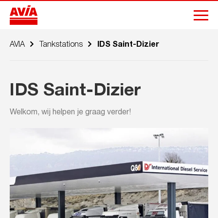
AVIA
Tankstations
IDS Saint-Dizier
IDS Saint-Dizier
Welkom, wij helpen je graag verder!