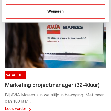
Weigeren
VACATURE
Marketing projectmanager (32-40uur)
Bij AVIA Marees zijn we altijd in beweging. Met meer
dan 100 jaar...
Lees verder