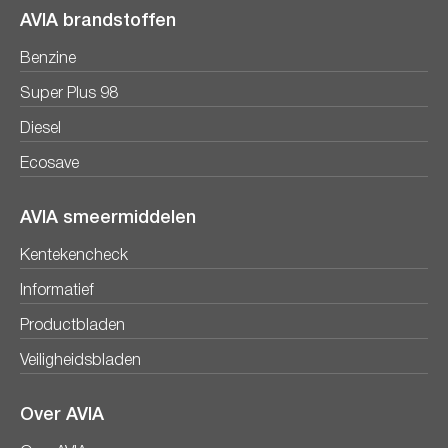
AVIA brandstoffen
Benzine
Super Plus 98
Diesel
Ecosave
AVIA smeermiddelen
Kentekencheck
Informatief
Productbladen
Veiligheidsbladen
Over AVIA