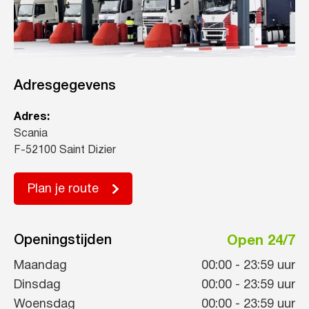
Adresgegevens
Adres:
Scania
F-52100 Saint Dizier
Plan je route
Openingstijden
Open 24/7
Maandag
00:00
-
23:59
uur
Dinsdag
00:00
-
23:59
uur
Woensdag
00:00
-
23:59
uur