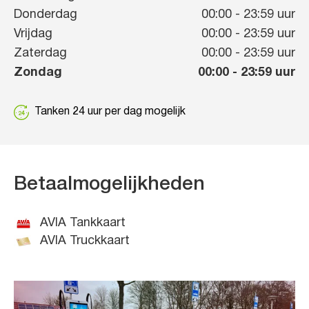
Donderdag
00:00
-
23:59
uur
Vrijdag
00:00
-
23:59
uur
Zaterdag
00:00
-
23:59
uur
Zondag
00:00
-
23:59
uur
Tanken 24 uur per dag mogelijk
Betaalmogelijkheden
AVIA Tankkaart
AVIA Truckkaart