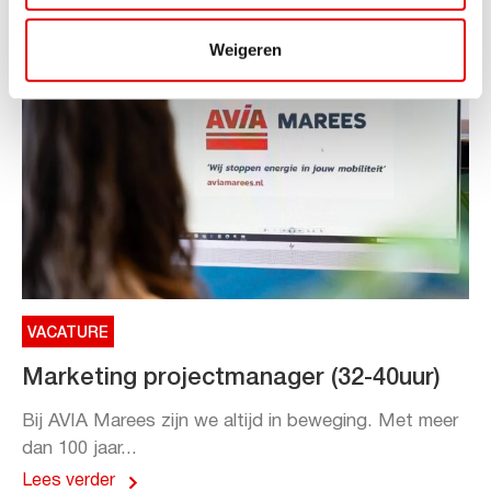
Weigeren
VACATURE
Marketing projectmanager (32-40uur)
Bij AVIA Marees zijn we altijd in beweging. Met meer
dan 100 jaar...
Lees verder