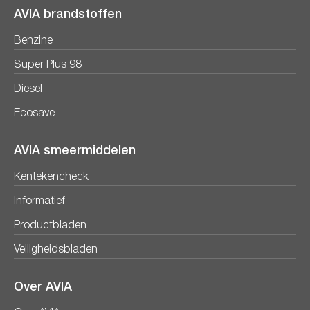
AVIA brandstoffen
Benzine
Super Plus 98
Diesel
Ecosave
AVIA smeermiddelen
Kentekencheck
Informatief
Productbladen
Veiligheidsbladen
Over AVIA