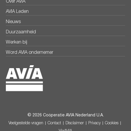
Over AVIA
AVIA Leden
Nieuws
Duurzaamheid
Werken bij
Word AVIA ondernemer
© 2026 Coöperatie AVIA Nederland U.A.
Veelgestelde vragen
Contact
Disclaimer
Privacy
Cookies