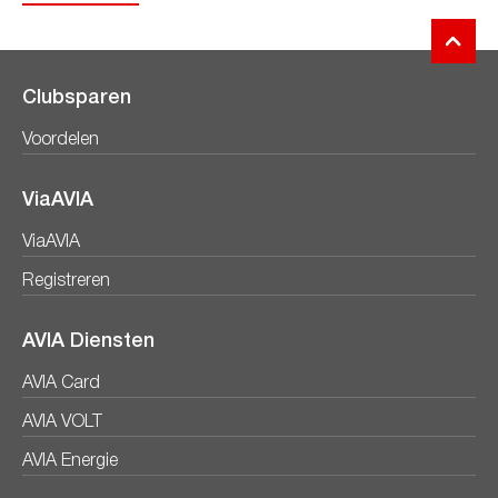
Clubsparen
Voordelen
ViaAVIA
ViaAVIA
Registreren
AVIA Diensten
AVIA Card
AVIA VOLT
AVIA Energie