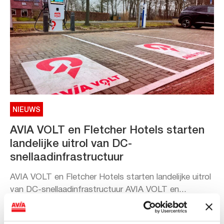
NIEUWS
AVIA VOLT en Fletcher Hotels starten
landelijke uitrol van DC-
snellaadinfrastructuur
AVIA VOLT en Fletcher Hotels starten landelijke uitrol
van DC-snellaadinfrastructuur AVIA VOLT en...
Lees verder