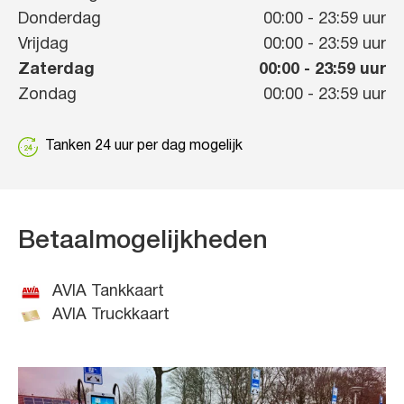
Donderdag
00:00
-
23:59
uur
Vrijdag
00:00
-
23:59
uur
Zaterdag
00:00
-
23:59
uur
Zondag
00:00
-
23:59
uur
Tanken 24 uur per dag mogelijk
Betaalmogelijkheden
AVIA Tankkaart
AVIA Truckkaart