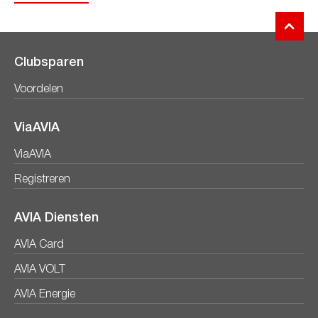
Clubsparen
Voordelen
ViaAVIA
ViaAVIA
Registreren
AVIA Diensten
AVIA Card
AVIA VOLT
AVIA Energie