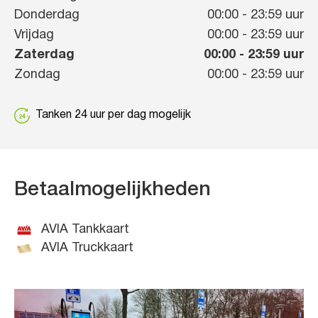
Donderdag
00:00
-
23:59
uur
Vrijdag
00:00
-
23:59
uur
Zaterdag
00:00
-
23:59
uur
Zondag
00:00
-
23:59
uur
Tanken 24 uur per dag mogelijk
Betaalmogelijkheden
AVIA Tankkaart
AVIA Truckkaart