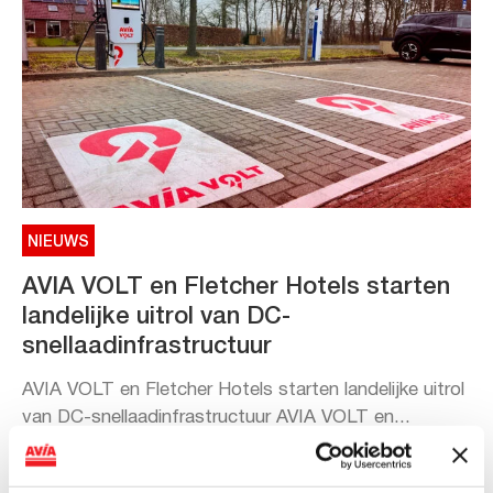
NIEUWS
AVIA VOLT en Fletcher Hotels starten
landelijke uitrol van DC-
snellaadinfrastructuur
AVIA VOLT en Fletcher Hotels starten landelijke uitrol
van DC-snellaadinfrastructuur AVIA VOLT en...
Lees verder