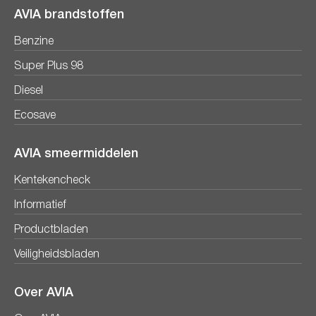
AVIA brandstoffen
Benzine
Super Plus 98
Diesel
Ecosave
AVIA smeermiddelen
Kentekencheck
Informatief
Productbladen
Veiligheidsbladen
Over AVIA