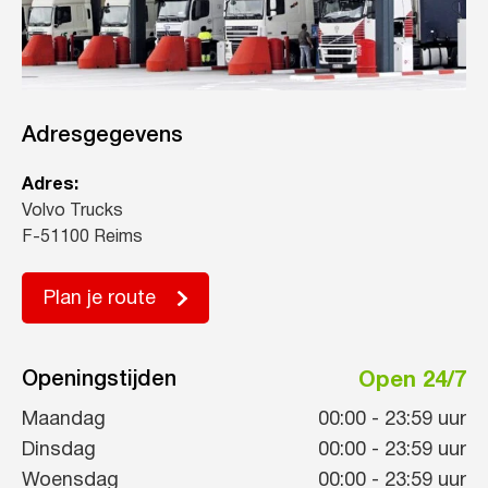
Adresgegevens
Adres:
Volvo Trucks
F-51100 Reims
Plan je route
Openingstijden
Open 24/7
Maandag
00:00
-
23:59
uur
Dinsdag
00:00
-
23:59
uur
Woensdag
00:00
-
23:59
uur