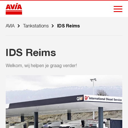
AVIA
Tankstations
IDS Reims
IDS Reims
Welkom, wij helpen je graag verder!