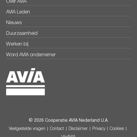
Over AVIA
AVIA Leden
Nieuws
Duurzaamheid
Werken bij
Word AVIA ondernemer
© 2026 Coöperatie AVIA Nederland U.A.
Veelgestelde vragen
Contact
Disclaimer
Privacy
Cookies