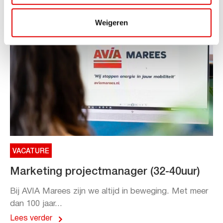
Weigeren
VACATURE
Marketing projectmanager (32-40uur)
Bij AVIA Marees zijn we altijd in beweging. Met meer
dan 100 jaar...
Lees verder