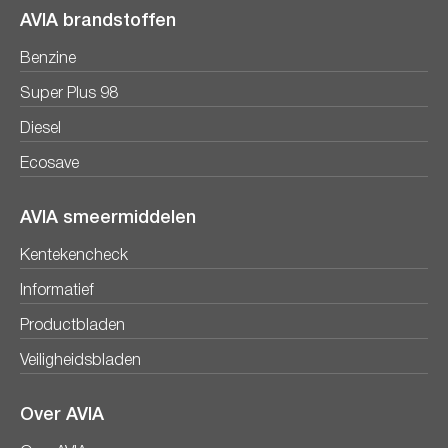
AVIA brandstoffen
Benzine
Super Plus 98
Diesel
Ecosave
AVIA smeermiddelen
Kentekencheck
Informatief
Productbladen
Veiligheidsbladen
Over AVIA