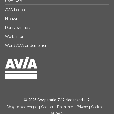
Over AVIA
AVIA Leden
Nieuws
Duurzaamheid
Werken bij
Word AVIA ondernemer
© 2026 Coöperatie AVIA Nederland U.A.
Veelgestelde vragen
Contact
Disclaimer
Privacy
Cookies