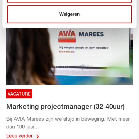
Weigeren
VACATURE
Marketing projectmanager (32-40uur)
Bij AVIA Marees zijn we altijd in beweging. Met meer
dan 100 jaar...
Lees verder