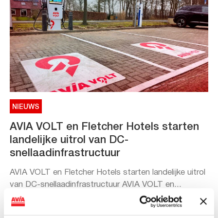
NIEUWS
AVIA VOLT en Fletcher Hotels starten
landelijke uitrol van DC-
snellaadinfrastructuur
AVIA VOLT en Fletcher Hotels starten landelijke uitrol
van DC-snellaadinfrastructuur AVIA VOLT en...
Lees verder