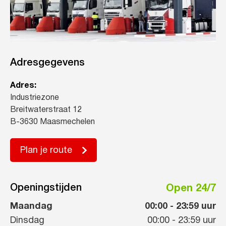
Adresgegevens
Adres:
Industriezone
Breitwaterstraat 12
B-3630 Maasmechelen
Plan je route
Openingstijden
Open 24/7
Maandag
00:00
-
23:59
uur
Dinsdag
00:00
-
23:59
uur