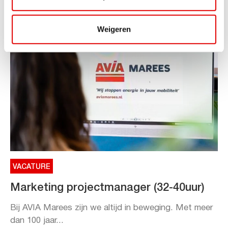
Lees verder
Weigeren
VACATURE
Marketing projectmanager (32-40uur)
Bij AVIA Marees zijn we altijd in beweging. Met meer
dan 100 jaar...