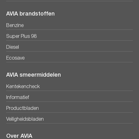
AVIA brandstoffen
Benzine
Super Plus 98
Diesel
Ecosave
AVIA smeermiddelen
Kentekencheck
Informatief
Productbladen
Veiligheidsbladen
Over AVIA