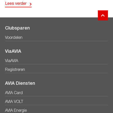
Lees verder
Clubsparen
Voordelen
ViaAVIA
ViaAVIA
Registreren
AVIA Diensten
AVIA Card
AVIA VOLT
AVIA Energie