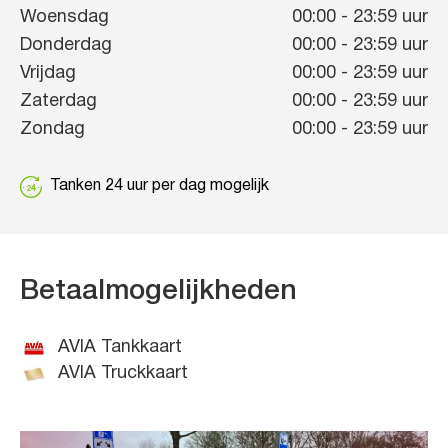
Woensdag
00:00
-
23:59
uur
Donderdag
00:00
-
23:59
uur
Vrijdag
00:00
-
23:59
uur
Zaterdag
00:00
-
23:59
uur
Zondag
00:00
-
23:59
uur
Tanken 24 uur per dag mogelijk
Betaalmogelijkheden
AVIA Tankkaart
AVIA Truckkaart