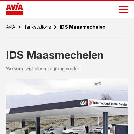
AVIA
Tankstations
IDS Maasmechelen
IDS Maasmechelen
Welkom, wij helpen je graag verder!