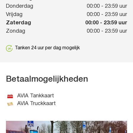
Donderdag
00:00
-
23:59
uur
Vrijdag
00:00
-
23:59
uur
Zaterdag
00:00
-
23:59
uur
Zondag
00:00
-
23:59
uur
Tanken 24 uur per dag mogelijk
Betaalmogelijkheden
AVIA Tankkaart
AVIA Truckkaart