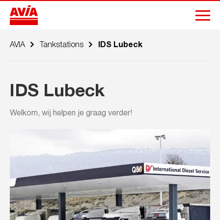
AVIA
Tankstations
IDS Lubeck
IDS Lubeck
Welkom, wij helpen je graag verder!