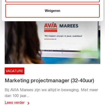
Weigeren
VACATURE
Marketing projectmanager (32-40uur)
Bij AVIA Marees zijn we altijd in beweging. Met meer
dan 100 jaar...
Lees verder