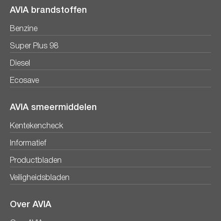
AVIA brandstoffen
Benzine
Super Plus 98
Diesel
Ecosave
AVIA smeermiddelen
Kentekencheck
Informatief
Productbladen
Veiligheidsbladen
Over AVIA