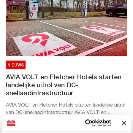
NIEUWS
AVIA VOLT en Fletcher Hotels starten
landelijke uitrol van DC-
snellaadinfrastructuur
AVIA VOLT en Fletcher Hotels starten landelijke uitrol
van DC-snellaadinfrastructuur AVIA VOLT en...
Lees verder