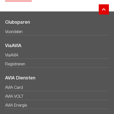
Clubsparen
Voordelen
ViaAVIA
ViaAVIA
Registreren
AVIA Diensten
AVIA Card
AVIA VOLT
AVIA Energie