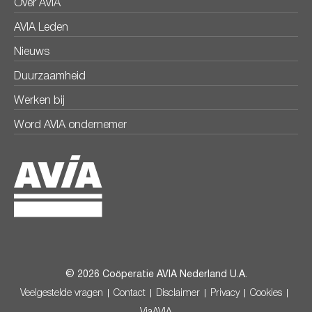
Over AVIA
AVIA Leden
Nieuws
Duurzaamheid
Werken bij
Word AVIA ondernemer
© 2026 Coöperatie AVIA Nederland U.A.
Veelgestelde vragen
Contact
Disclaimer
Privacy
Cookies