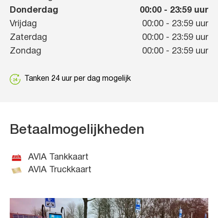
Donderdag
00:00
-
23:59
uur
Vrijdag
00:00
-
23:59
uur
Zaterdag
00:00
-
23:59
uur
Zondag
00:00
-
23:59
uur
Tanken 24 uur per dag mogelijk
Betaalmogelijkheden
AVIA Tankkaart
AVIA Truckkaart