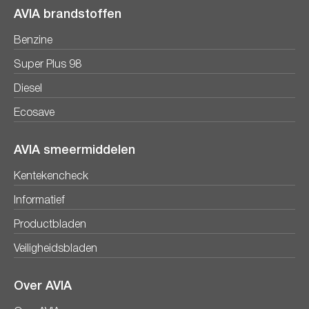
AVIA brandstoffen
Benzine
Super Plus 98
Diesel
Ecosave
AVIA smeermiddelen
Kentekencheck
Informatief
Productbladen
Veiligheidsbladen
Over AVIA