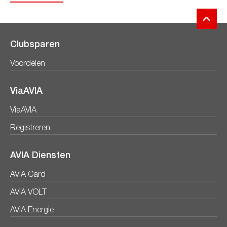
Clubsparen
Voordelen
ViaAVIA
ViaAVIA
Registreren
AVIA Diensten
AVIA Card
AVIA VOLT
AVIA Energie