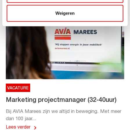
Weigeren
VACATURE
Marketing projectmanager (32-40uur)
Bij AVIA Marees zijn we altijd in beweging. Met meer
dan 100 jaar...
Lees verder