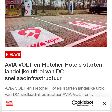
NIEUWS
AVIA VOLT en Fletcher Hotels starten
landelijke uitrol van DC-
snellaadinfrastructuur
AVIA VOLT en Fletcher Hotels starten landelijke uitrol
van DC-snellaadinfrastructuur AVIA VOLT en...
Lees verder