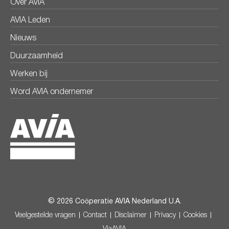
Over AVIA
AVIA Leden
Nieuws
Duurzaamheid
Werken bij
Word AVIA ondernemer
© 2026 Coöperatie AVIA Nederland U.A.
Veelgestelde vragen
Contact
Disclaimer
Privacy
Cookies