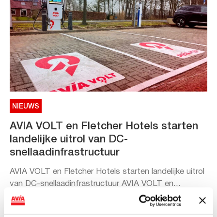
NIEUWS
AVIA VOLT en Fletcher Hotels starten
landelijke uitrol van DC-
snellaadinfrastructuur
AVIA VOLT en Fletcher Hotels starten landelijke uitrol
van DC-snellaadinfrastructuur AVIA VOLT en...
Lees verder