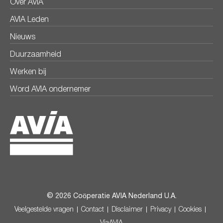
Over AVIA
AVIA Leden
Nieuws
Duurzaamheid
Werken bij
Word AVIA ondernemer
© 2026 Coöperatie AVIA Nederland U.A.
Veelgestelde vragen
Contact
Disclaimer
Privacy
Cookies