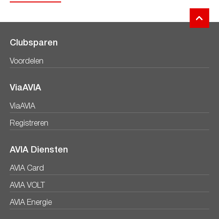
Clubsparen
Voordelen
ViaAVIA
ViaAVIA
Registreren
AVIA Diensten
AVIA Card
AVIA VOLT
AVIA Energie