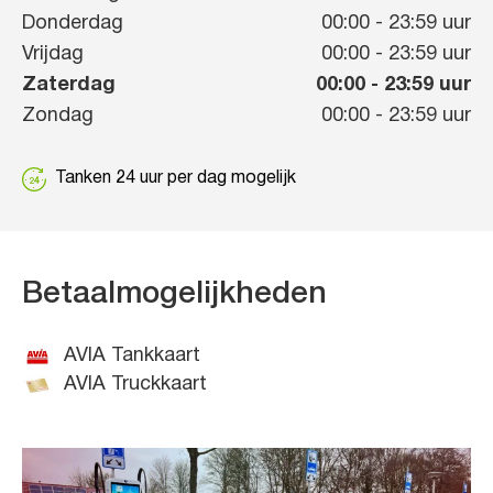
Donderdag
00:00
-
23:59
uur
Vrijdag
00:00
-
23:59
uur
Zaterdag
00:00
-
23:59
uur
Zondag
00:00
-
23:59
uur
Tanken 24 uur per dag mogelijk
Betaalmogelijkheden
AVIA Tankkaart
AVIA Truckkaart