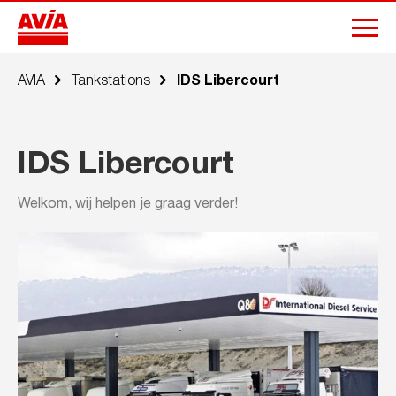
AVIA
Tankstations
IDS Libercourt
IDS Libercourt
Welkom, wij helpen je graag verder!