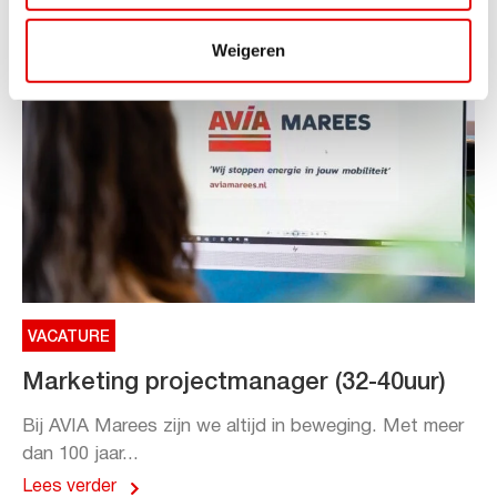
Weigeren
VACATURE
Marketing projectmanager (32-40uur)
Bij AVIA Marees zijn we altijd in beweging. Met meer
dan 100 jaar...
Lees verder