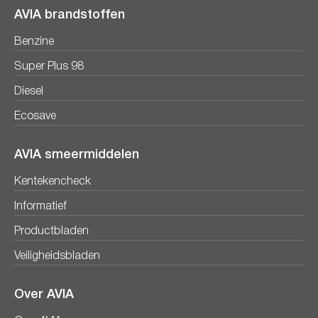
AVIA brandstoffen
Benzine
Super Plus 98
Diesel
Ecosave
AVIA smeermiddelen
Kentekencheck
Informatief
Productbladen
Veiligheidsbladen
Over AVIA