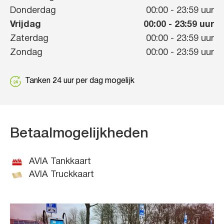
Donderdag
00:00
-
23:59
uur
Vrijdag
00:00
-
23:59
uur
Zaterdag
00:00
-
23:59
uur
Zondag
00:00
-
23:59
uur
Tanken 24 uur per dag mogelijk
Betaalmogelijkheden
AVIA Tankkaart
AVIA Truckkaart