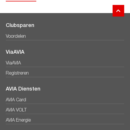
Clubsparen
Voordelen
ViaAVIA
ViaAVIA
Registreren
AVIA Diensten
AVIA Card
AVIA VOLT
AVIA Energie