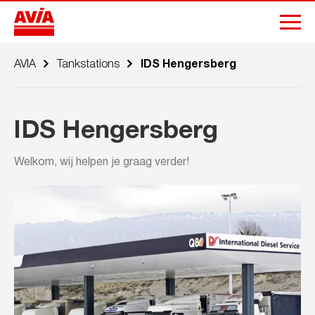
AVIA
Tankstations
IDS Hengersberg
IDS Hengersberg
Welkom, wij helpen je graag verder!