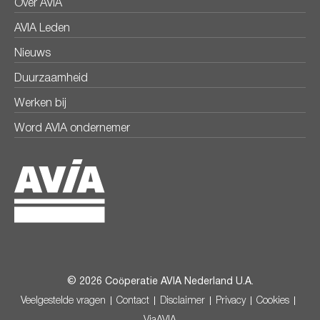
Over AVIA
AVIA Leden
Nieuws
Duurzaamheid
Werken bij
Word AVIA ondernemer
© 2026 Coöperatie AVIA Nederland U.A.
Veelgestelde vragen
Contact
Disclaimer
Privacy
Cookies