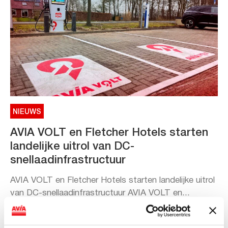
NIEUWS
AVIA VOLT en Fletcher Hotels starten
landelijke uitrol van DC-
snellaadinfrastructuur
AVIA VOLT en Fletcher Hotels starten landelijke uitrol
van DC-snellaadinfrastructuur AVIA VOLT en...
Lees verder