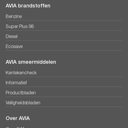
AVIA brandstoffen
Benzine
Super Plus 98
Diesel
Ecosave
AVIA smeermiddelen
Kentekencheck
Informatief
Productbladen
Veiligheidsbladen
Over AVIA