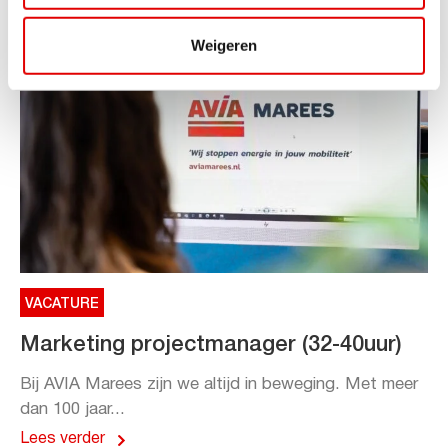
Weigeren
VACATURE
Marketing projectmanager (32-40uur)
Bij AVIA Marees zijn we altijd in beweging. Met meer
dan 100 jaar...
Lees verder