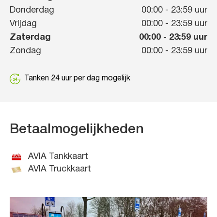
Donderdag
00:00
-
23:59
uur
Vrijdag
00:00
-
23:59
uur
Zaterdag
00:00
-
23:59
uur
Zondag
00:00
-
23:59
uur
Tanken 24 uur per dag mogelijk
Betaalmogelijkheden
AVIA Tankkaart
AVIA Truckkaart