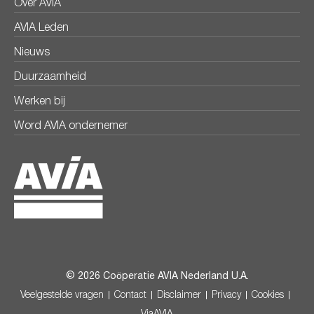
Over AVIA
AVIA Leden
Nieuws
Duurzaamheid
Werken bij
Word AVIA ondernemer
© 2026 Coöperatie AVIA Nederland U.A.
Veelgestelde vragen
Contact
Disclaimer
Privacy
Cookies