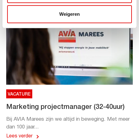
Weigeren
VACATURE
Marketing projectmanager (32-40uur)
Bij AVIA Marees zijn we altijd in beweging. Met meer
dan 100 jaar...
Lees verder