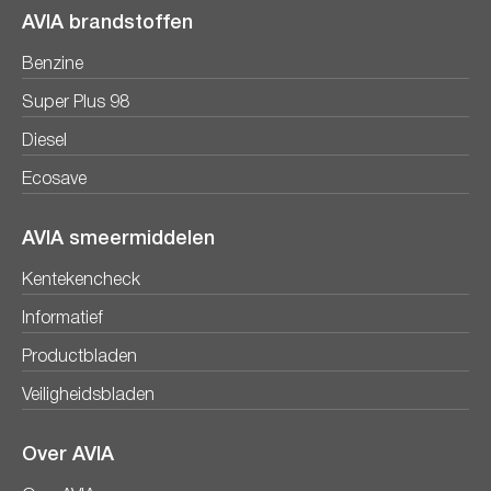
AVIA brandstoffen
Benzine
Super Plus 98
Diesel
Ecosave
AVIA smeermiddelen
Kentekencheck
Informatief
Productbladen
Veiligheidsbladen
Over AVIA