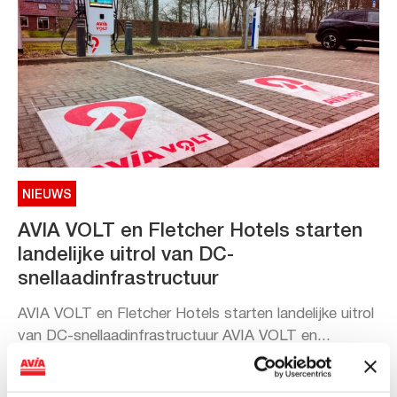
NIEUWS
AVIA VOLT en Fletcher Hotels starten
landelijke uitrol van DC-
snellaadinfrastructuur
AVIA VOLT en Fletcher Hotels starten landelijke uitrol
van DC-snellaadinfrastructuur AVIA VOLT en...
Lees verder