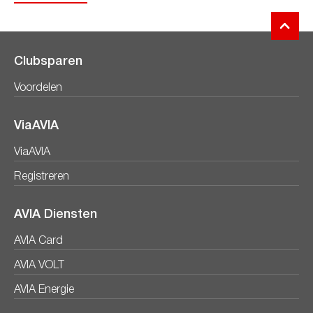
Clubsparen
Voordelen
ViaAVIA
ViaAVIA
Registreren
AVIA Diensten
AVIA Card
AVIA VOLT
AVIA Energie