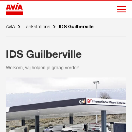
AVIA
Tankstations
IDS Guilberville
IDS Guilberville
Welkom, wij helpen je graag verder!