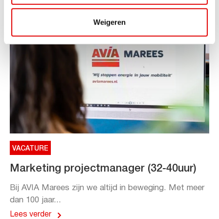
Weigeren
VACATURE
Marketing projectmanager (32-40uur)
Bij AVIA Marees zijn we altijd in beweging. Met meer
dan 100 jaar...
Lees verder