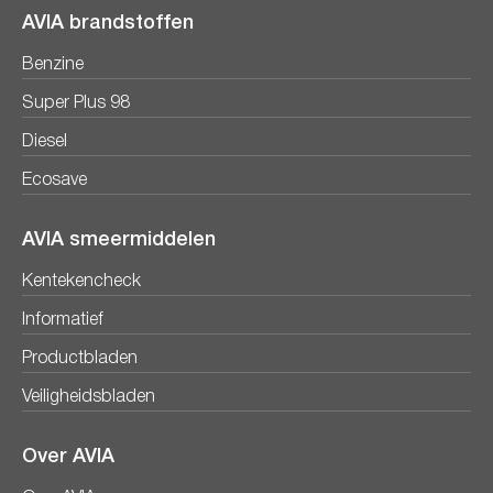
AVIA brandstoffen
Benzine
Super Plus 98
Diesel
Ecosave
AVIA smeermiddelen
Kentekencheck
Informatief
Productbladen
Veiligheidsbladen
Over AVIA