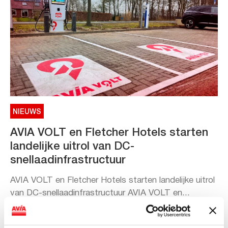
NIEUWS
AVIA VOLT en Fletcher Hotels starten
landelijke uitrol van DC-
snellaadinfrastructuur
AVIA VOLT en Fletcher Hotels starten landelijke uitrol
van DC-snellaadinfrastructuur AVIA VOLT en...
Lees verder