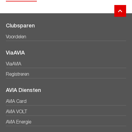
Clubsparen
Voordelen
ViaAVIA
ViaAVIA
Registreren
AVIA Diensten
AVIA Card
AVIA VOLT
AVIA Energie