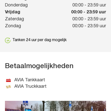
Donderdag
00:00
-
23:59
uur
Vrijdag
00:00
-
23:59
uur
Zaterdag
00:00
-
23:59
uur
Zondag
00:00
-
23:59
uur
Tanken 24 uur per dag mogelijk
Betaalmogelijkheden
AVIA Tankkaart
AVIA Truckkaart