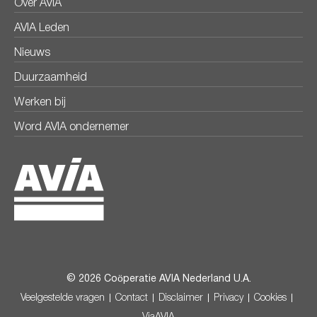
Over AVIA
AVIA Leden
Nieuws
Duurzaamheid
Werken bij
Word AVIA ondernemer
© 2026 Coöperatie AVIA Nederland U.A.
Veelgestelde vragen
Contact
Disclaimer
Privacy
Cookies