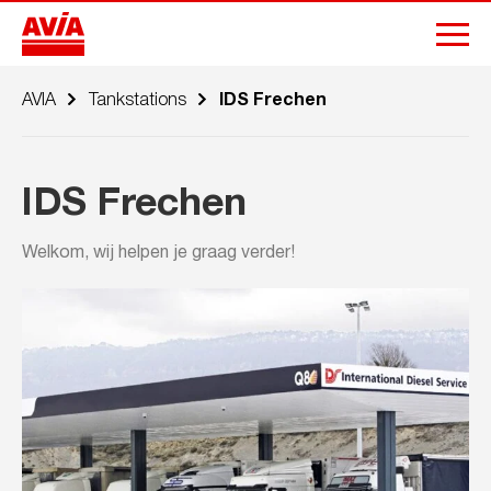
AVIA
Tankstations
IDS Frechen
IDS Frechen
Welkom, wij helpen je graag verder!