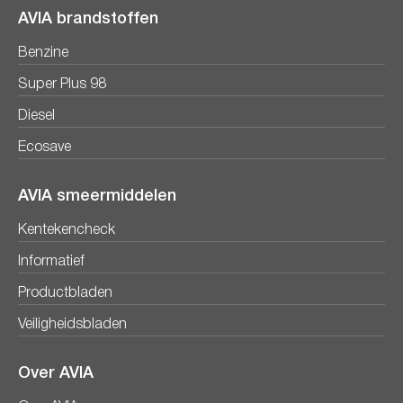
AVIA brandstoffen
Benzine
Super Plus 98
Diesel
Ecosave
AVIA smeermiddelen
Kentekencheck
Informatief
Productbladen
Veiligheidsbladen
Over AVIA