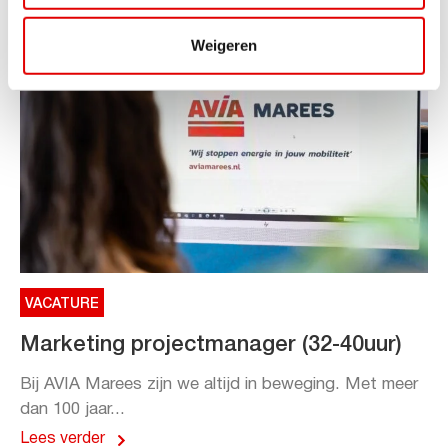
Weigeren
VACATURE
Marketing projectmanager (32-40uur)
Bij AVIA Marees zijn we altijd in beweging. Met meer
dan 100 jaar...
Lees verder