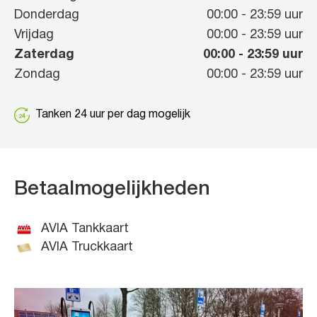
Donderdag
00:00
-
23:59
uur
Vrijdag
00:00
-
23:59
uur
Zaterdag
00:00
-
23:59
uur
Zondag
00:00
-
23:59
uur
Tanken 24 uur per dag mogelijk
Betaalmogelijkheden
AVIA Tankkaart
AVIA Truckkaart