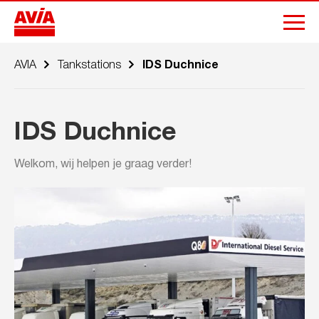
AVIA
Tankstations
IDS Duchnice
IDS Duchnice
Welkom, wij helpen je graag verder!