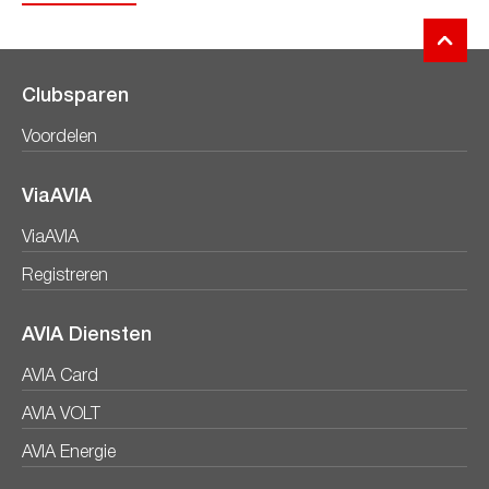
Clubsparen
Voordelen
ViaAVIA
ViaAVIA
Registreren
AVIA Diensten
AVIA Card
AVIA VOLT
AVIA Energie