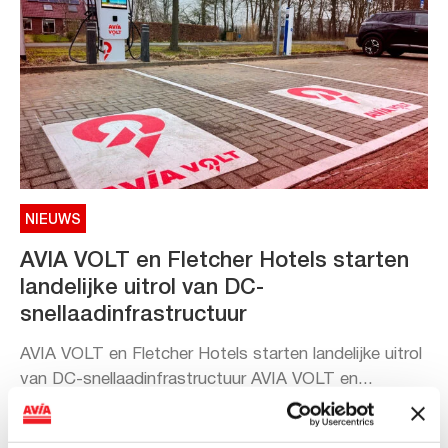
NIEUWS
AVIA VOLT en Fletcher Hotels starten
landelijke uitrol van DC-
snellaadinfrastructuur
AVIA VOLT en Fletcher Hotels starten landelijke uitrol
van DC-snellaadinfrastructuur AVIA VOLT en...
Lees verder