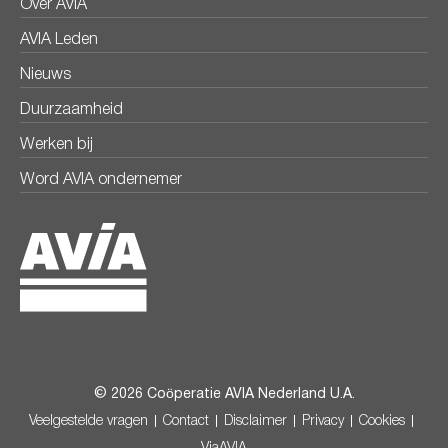
Over AVIA
AVIA Leden
Nieuws
Duurzaamheid
Werken bij
Word AVIA ondernemer
© 2026 Coöperatie AVIA Nederland U.A.
Veelgestelde vragen
Contact
Disclaimer
Privacy
Cookies