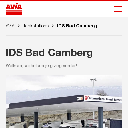
AVIA
Tankstations
IDS Bad Camberg
IDS Bad Camberg
Welkom, wij helpen je graag verder!