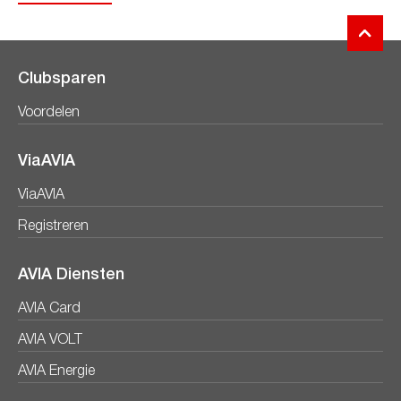
Clubsparen
Voordelen
ViaAVIA
ViaAVIA
Registreren
AVIA Diensten
AVIA Card
AVIA VOLT
AVIA Energie