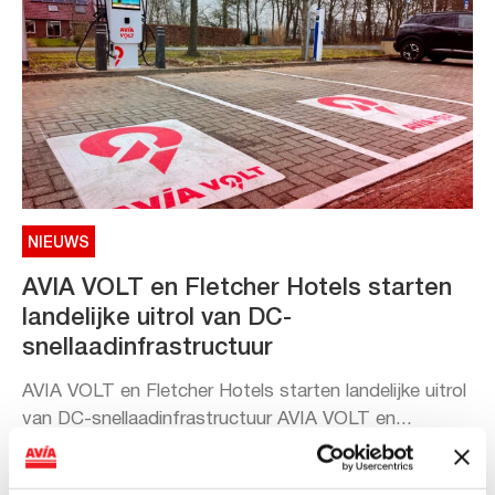
NIEUWS
AVIA VOLT en Fletcher Hotels starten
landelijke uitrol van DC-
snellaadinfrastructuur
AVIA VOLT en Fletcher Hotels starten landelijke uitrol
van DC-snellaadinfrastructuur AVIA VOLT en...
Lees verder