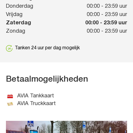
Donderdag
00:00
-
23:59
uur
Vrijdag
00:00
-
23:59
uur
Zaterdag
00:00
-
23:59
uur
Zondag
00:00
-
23:59
uur
Tanken 24 uur per dag mogelijk
Betaalmogelijkheden
AVIA Tankkaart
AVIA Truckkaart