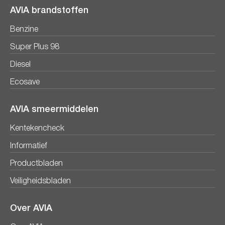
AVIA brandstoffen
Benzine
Super Plus 98
Diesel
Ecosave
AVIA smeermiddelen
Kentekencheck
Informatief
Productbladen
Veiligheidsbladen
Over AVIA