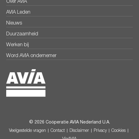
Over AVIA
AVIA Leden
Nieuws
Duurzaamheid
Werken bij
Word AVIA ondernemer
© 2026 Coöperatie AVIA Nederland U.A.
Veelgestelde vragen
Contact
Disclaimer
Privacy
Cookies