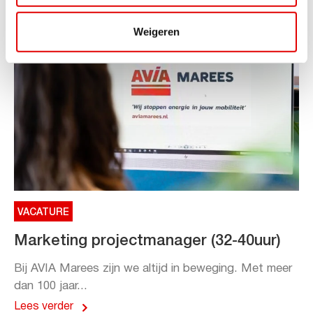
Weigeren
VACATURE
Marketing projectmanager (32-40uur)
Bij AVIA Marees zijn we altijd in beweging. Met meer
dan 100 jaar...
Lees verder