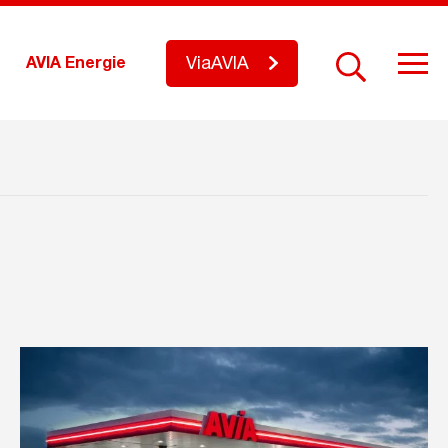
ViaAVIA
AVIA Energie