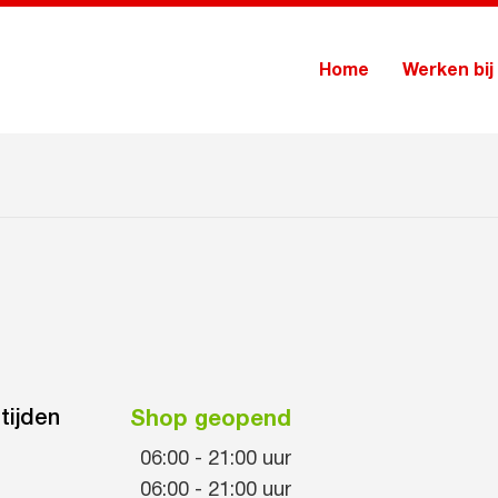
Home
Werken bij
tijden
Shop geopend
06:00
-
21:00
uur
06:00
-
21:00
uur