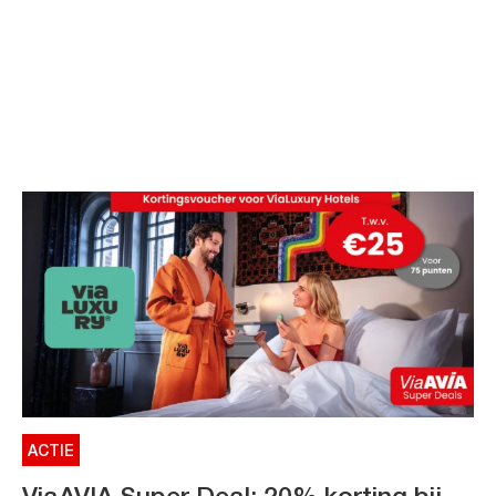
ACTIE