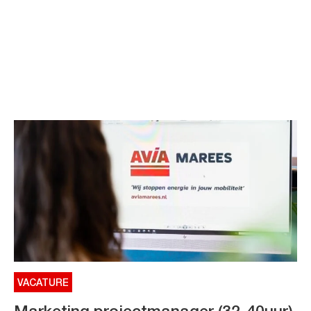
VACATURE