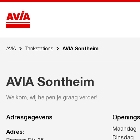
AVIA
Tankstations
AVIA Sontheim
AVIA Sontheim
Welkom, wij helpen je graag verder!
Adresgegevens
Openings
Maandag
Adres:
Dinsdag