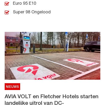
Euro 95 E10
Super 98 Ongelood
NIEUWS
AVIA VOLT en Fletcher Hotels starten
landelijke uitrol van DC-