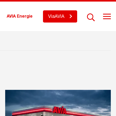
ViaAVIA
AVIA Energie