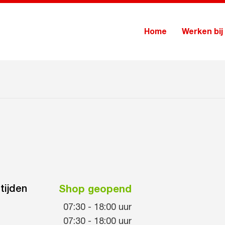
Home
Werken bij
tijden
Shop geopend
07:30
-
18:00
uur
07:30
-
18:00
uur