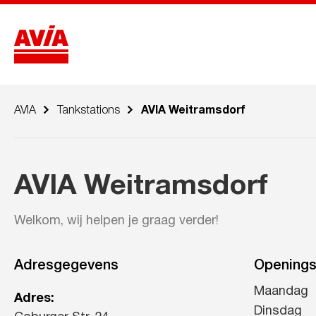
AVIA
Tankstations
AVIA Weitramsdorf
AVIA Weitramsdorf
Welkom, wij helpen je graag verder!
Adresgegevens
Openings
Maandag
Adres:
Dinsdag