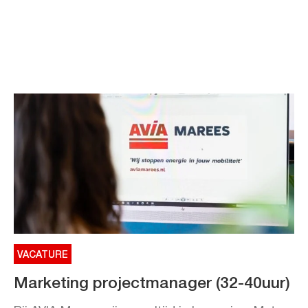
VACATURE
Marketing projectmanager (32-40uur)