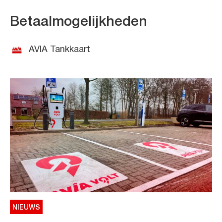
Betaalmogelijkheden
AVIA Tankkaart
NIEUWS