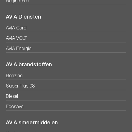
Registreren
AVIA Diensten
AVIA Card
AVIA VOLT
AVIA Energie
AVIA brandstoffen
Benzine
Super Plus 98
Diesel
Ecosave
AVIA smeermiddelen