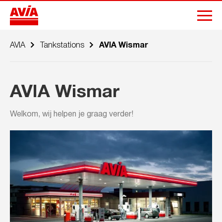
AVIA
Tankstations
AVIA Wismar
AVIA Wismar
Welkom, wij helpen je graag verder!