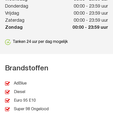
Donderdag
00:00
-
23:59
uur
Vrijdag
00:00
-
23:59
uur
Zaterdag
00:00
-
23:59
uur
Zondag
00:00
-
23:59
uur
Tanken 24 uur per dag mogelijk
Brandstoffen
AdBlue
Diesel
Euro 95 E10
Super 98 Ongelood