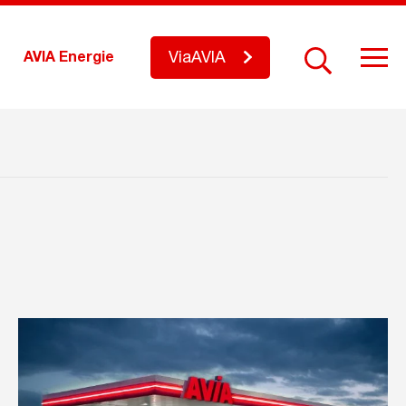
ViaAVIA
AVIA Energie