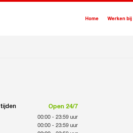
Home
Werken bij
tijden
Open 24/7
00:00
-
23:59
uur
00:00
-
23:59
uur