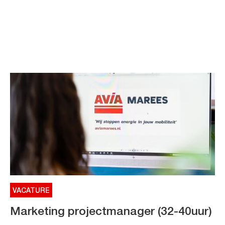
VACATURE
Marketing projectmanager (32-40uur)