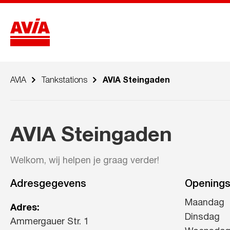
AVIA
Tankstations
AVIA Steingaden
AVIA Steingaden
Welkom, wij helpen je graag verder!
Adresgegevens
Openings
Maandag
Adres:
Dinsdag
Ammergauer Str. 1