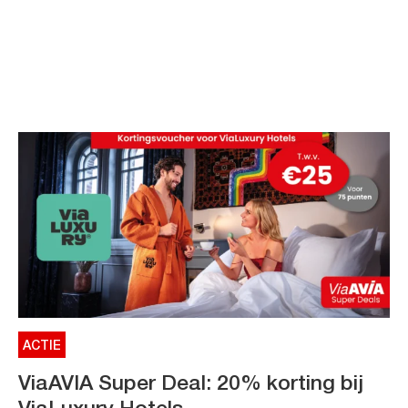
ACTIE
ViaAVIA Super Deal: 20% korting bij