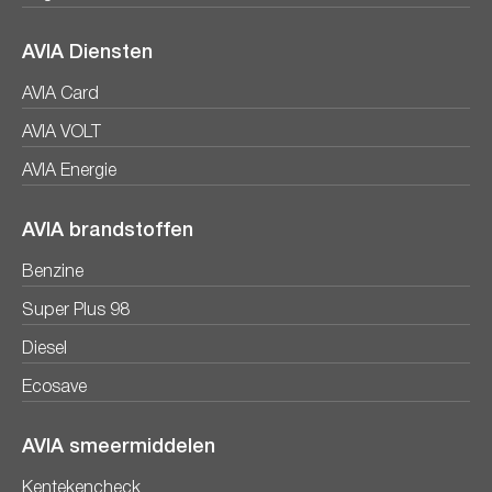
AVIA Diensten
AVIA Card
AVIA VOLT
AVIA Energie
AVIA brandstoffen
Benzine
Super Plus 98
Diesel
Ecosave
AVIA smeermiddelen
Kentekencheck