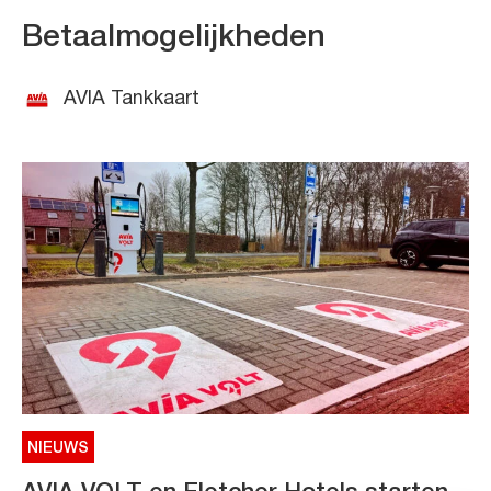
Betaalmogelijkheden
AVIA Tankkaart
NIEUWS