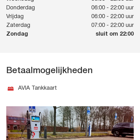
Donderdag
06:00
-
22:00
uur
Vrijdag
06:00
-
22:00
uur
Zaterdag
07:00
-
22:00
uur
Zondag
sluit om 22:00
Betaalmogelijkheden
AVIA Tankkaart