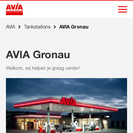
AVIA
Tankstations
AVIA Gronau
AVIA Gronau
Welkom, wij helpen je graag verder!