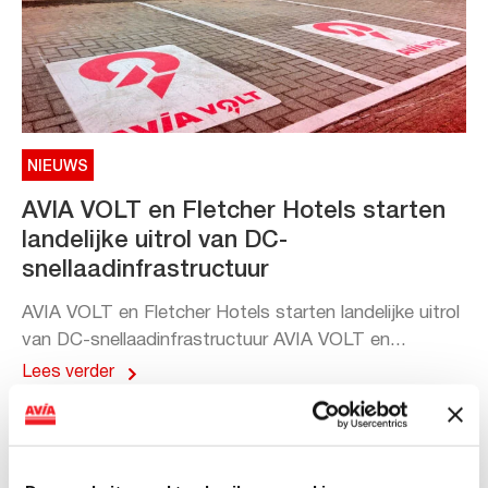
NIEUWS
AVIA VOLT en Fletcher Hotels starten
landelijke uitrol van DC-
snellaadinfrastructuur
AVIA VOLT en Fletcher Hotels starten landelijke uitrol
van DC-snellaadinfrastructuur AVIA VOLT en...
Lees verder