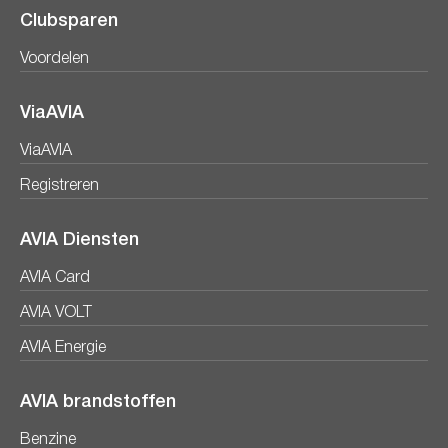
Clubsparen
Voordelen
ViaAVIA
ViaAVIA
Registreren
AVIA Diensten
AVIA Card
AVIA VOLT
AVIA Energie
AVIA brandstoffen
Benzine