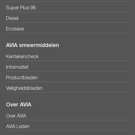
Super Plus 98
Diesel
Ecosave
AVIA smeermiddelen
Kentekencheck
Informatief
Productbladen
Veiligheidsbladen
Over AVIA
Over AVIA
AVIA Leden