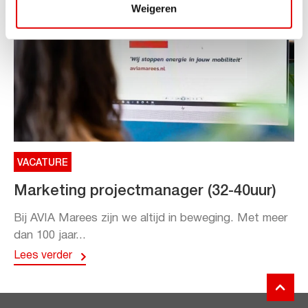
Weigeren
VACATURE
Marketing projectmanager (32-40uur)
Bij AVIA Marees zijn we altijd in beweging. Met meer
dan 100 jaar...
Lees verder