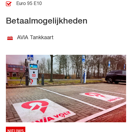
Euro 95 E10
Betaalmogelijkheden
AVIA Tankkaart
NIEUWS