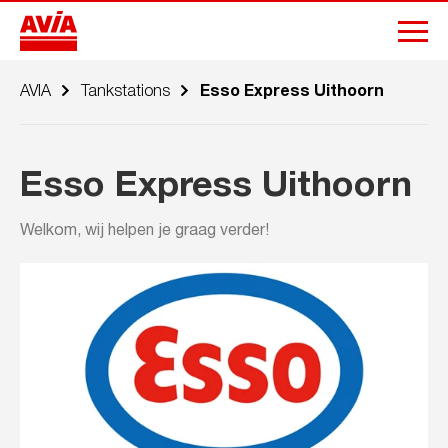
AVIA
Tankstations
Esso Express Uithoorn
Esso Express Uithoorn
Welkom, wij helpen je graag verder!