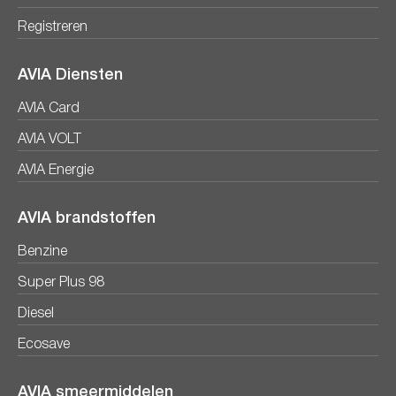
Registreren
AVIA Diensten
AVIA Card
AVIA VOLT
AVIA Energie
AVIA brandstoffen
Benzine
Super Plus 98
Diesel
Ecosave
AVIA smeermiddelen