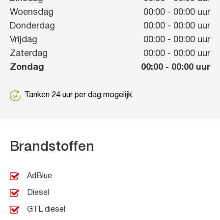
Woensdag
00:00
-
00:00
uur
Donderdag
00:00
-
00:00
uur
Vrijdag
00:00
-
00:00
uur
Zaterdag
00:00
-
00:00
uur
Zondag
00:00
-
00:00
uur
Tanken 24 uur per dag mogelijk
Brandstoffen
AdBlue
Diesel
GTL diesel