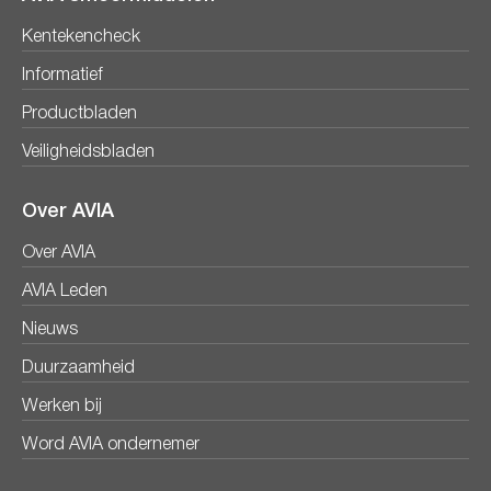
Kentekencheck
Informatief
Productbladen
Veiligheidsbladen
Over AVIA
Over AVIA
AVIA Leden
Nieuws
Duurzaamheid
Werken bij
Word AVIA ondernemer