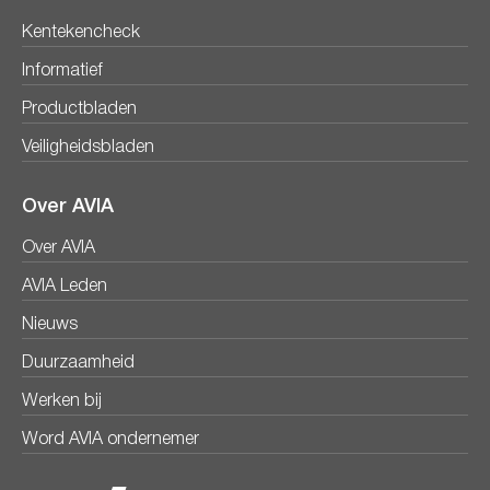
Kentekencheck
Informatief
Productbladen
Veiligheidsbladen
Over AVIA
Over AVIA
AVIA Leden
Nieuws
Duurzaamheid
Werken bij
Word AVIA ondernemer