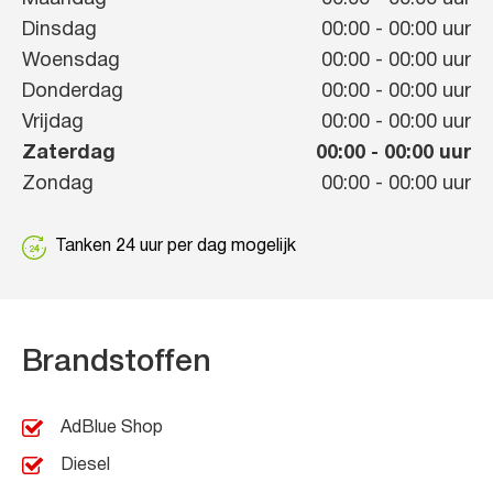
Dinsdag
00:00
-
00:00
uur
Woensdag
00:00
-
00:00
uur
Donderdag
00:00
-
00:00
uur
Vrijdag
00:00
-
00:00
uur
Zaterdag
00:00
-
00:00
uur
Zondag
00:00
-
00:00
uur
Tanken 24 uur per dag mogelijk
Brandstoffen
AdBlue Shop
Diesel