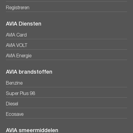
Registreren
AVIA Diensten
AVIA Card
AVIA VOLT
AVIA Energie
AVIA brandstoffen
Benzine
Super Plus 98
Diesel
Ecosave
AVIA smeermiddelen