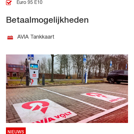
Euro 95 E10
Betaalmogelijkheden
AVIA Tankkaart
NIEUWS