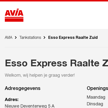
AVIA
Tankstations
Esso Express Raalte Zuid
Esso Express Raalte Z
Welkom, wij helpen je graag verder!
Adresgegevens
Openings
Maandag
Adres:
Dinsdag
Nieuwe Deventerweg 5 A