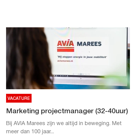
VACATURE
Marketing projectmanager (32-40uur)
Bij AVIA Marees zijn we altijd in beweging. Met
meer dan 100 jaar...