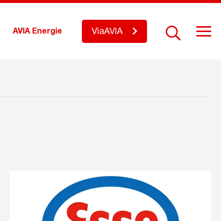
ViaAVIA
AVIA Energie