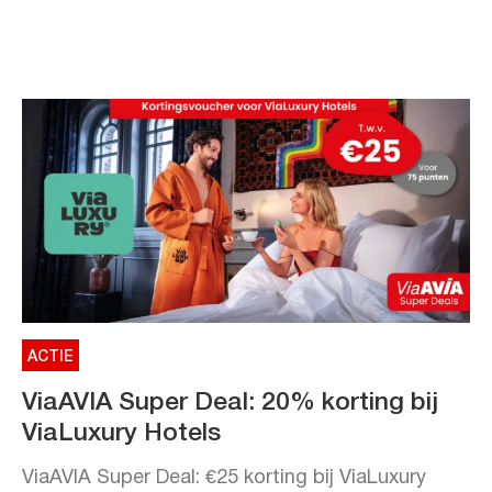
ACTIE
ViaAVIA Super Deal: 20% korting bij
ViaLuxury Hotels
ViaAVIA Super Deal: €25 korting bij ViaLuxury