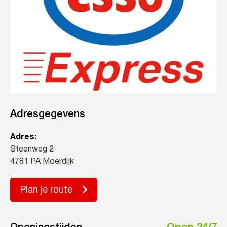
Adresgegevens
Adres:
Steenweg 2
4781 PA Moerdijk
Plan je route