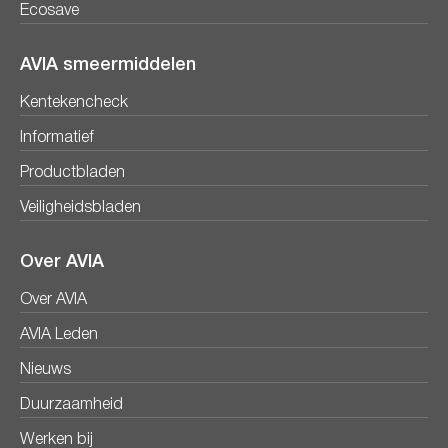
Ecosave
AVIA smeermiddelen
Kentekencheck
Informatief
Productbladen
Veiligheidsbladen
Over AVIA
Over AVIA
AVIA Leden
Nieuws
Duurzaamheid
Werken bij