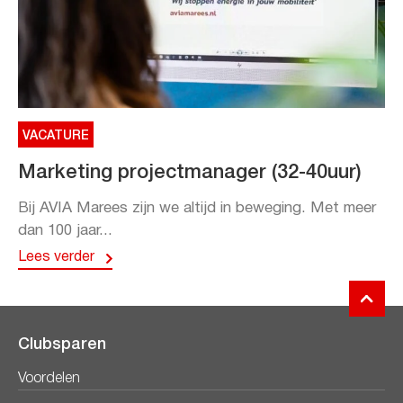
VACATURE
Marketing projectmanager (32-40uur)
Bij AVIA Marees zijn we altijd in beweging. Met meer
dan 100 jaar...
Lees verder
Clubsparen
Voordelen