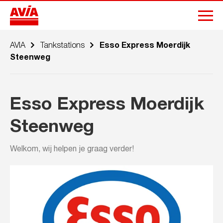
AVIA
Tankstations
Esso Express Moerdijk
Steenweg
Esso Express Moerdijk
Steenweg
Welkom, wij helpen je graag verder!