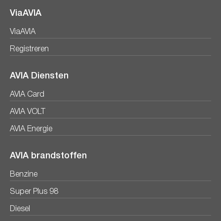
ViaAVIA
ViaAVIA
Registreren
AVIA Diensten
AVIA Card
AVIA VOLT
AVIA Energie
AVIA brandstoffen
Benzine
Super Plus 98
Diesel