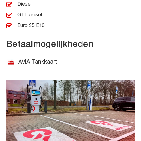
Diesel
GTL diesel
Euro 95 E10
Betaalmogelijkheden
AVIA Tankkaart