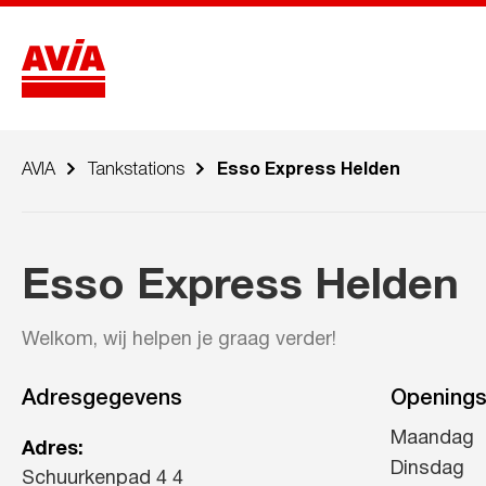
AVIA
Tankstations
Esso Express Helden
Esso Express Helden
Welkom, wij helpen je graag verder!
Adresgegevens
Openings
Maandag
Adres:
Dinsdag
Schuurkenpad 4 4