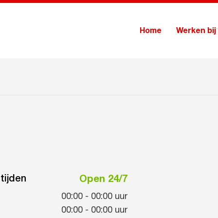
Home
Werken bij
tijden
Open 24/7
00:00
-
00:00
uur
00:00
-
00:00
uur