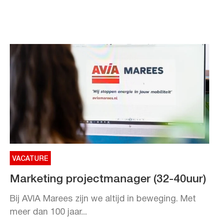
VACATURE
Marketing projectmanager (32-40uur)
Bij AVIA Marees zijn we altijd in beweging. Met
meer dan 100 jaar...