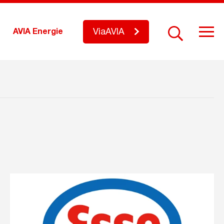
ViaAVIA
AVIA Energie