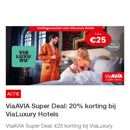
ACTIE
ViaAVIA Super Deal: 20% korting bij
ViaLuxury Hotels
ViaAVIA Super Deal: €25 korting bij ViaLuxury