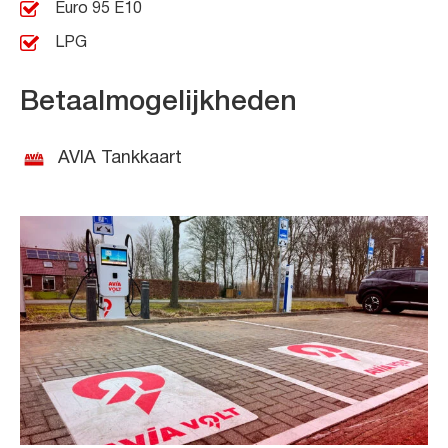
Euro 95 E10
LPG
Betaalmogelijkheden
AVIA Tankkaart