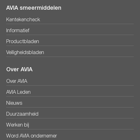
AVIA smeermiddelen
Kentekencheck
Informatief
Productbladen
Veiligheidsbladen
Over AVIA
Over AVIA
AVIA Leden
Nieuws
Duurzaamheid
Werken bij
Word AVIA ondernemer