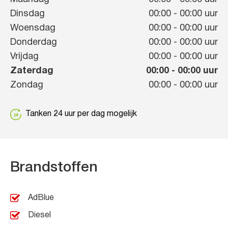
Dinsdag
00:00
-
00:00
uur
Woensdag
00:00
-
00:00
uur
Donderdag
00:00
-
00:00
uur
Vrijdag
00:00
-
00:00
uur
Zaterdag
00:00
-
00:00
uur
Zondag
00:00
-
00:00
uur
Tanken 24 uur per dag mogelijk
Brandstoffen
AdBlue
Diesel