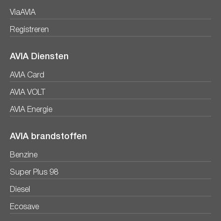
ViaAVIA
Registreren
AVIA Diensten
AVIA Card
AVIA VOLT
AVIA Energie
AVIA brandstoffen
Benzine
Super Plus 98
Diesel
Ecosave