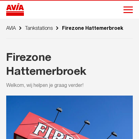
AVIA
Tankstations
Firezone Hattemerbroek
Firezone
Hattemerbroek
Welkom, wij helpen je graag verder!