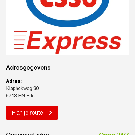
Adresgegevens
Adres:
Klaphekweg 30
6713 HN Ede
Plan je route