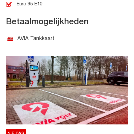
Euro 95 E10
Betaalmogelijkheden
AVIA Tankkaart
NIEUWS