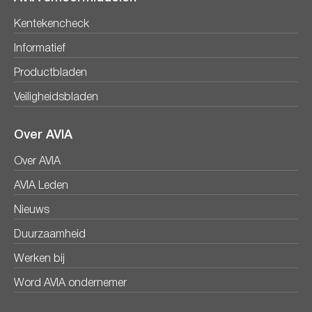
Kentekencheck
Informatief
Productbladen
Veiligheidsbladen
Over AVIA
Over AVIA
AVIA Leden
Nieuws
Duurzaamheid
Werken bij
Word AVIA ondernemer