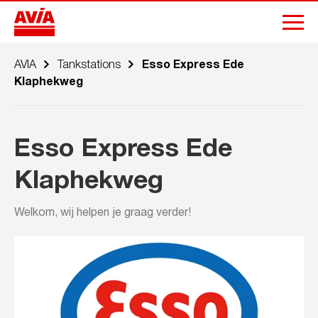
AVIA
Tankstations
Esso Express Ede
Klaphekweg
Esso Express Ede
Klaphekweg
Welkom, wij helpen je graag verder!