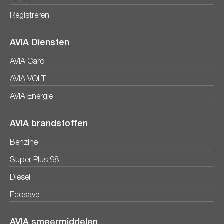
Registreren
AVIA Diensten
AVIA Card
AVIA VOLT
AVIA Energie
AVIA brandstoffen
Benzine
Super Plus 98
Diesel
Ecosave
AVIA smeermiddelen