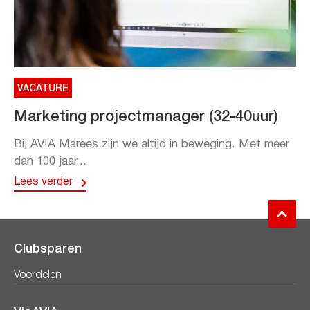
VACATURE
Marketing projectmanager (32-40uur)
Bij AVIA Marees zijn we altijd in beweging. Met meer
dan 100 jaar...
Lees verder
Clubsparen
Voordelen