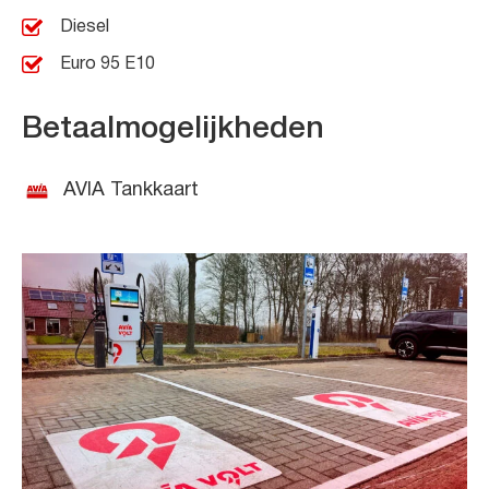
Diesel
Euro 95 E10
Betaalmogelijkheden
AVIA Tankkaart