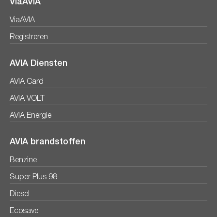
ViaAVIA
ViaAVIA
Registreren
AVIA Diensten
AVIA Card
AVIA VOLT
AVIA Energie
AVIA brandstoffen
Benzine
Super Plus 98
Diesel
Ecosave