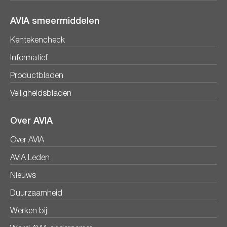
AVIA smeermiddelen
Kentekencheck
Informatief
Productbladen
Veiligheidsbladen
Over AVIA
Over AVIA
AVIA Leden
Nieuws
Duurzaamheid
Werken bij