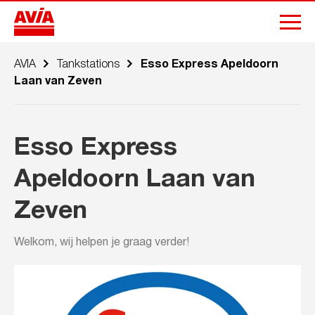
AVIA
Tankstations
Esso Express Apeldoorn
Laan van Zeven
Esso Express
Apeldoorn Laan van
Zeven
Welkom, wij helpen je graag verder!