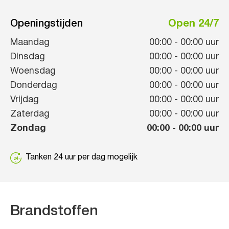
Openingstijden
Open 24/7
Maandag
00:00
-
00:00
uur
Dinsdag
00:00
-
00:00
uur
Woensdag
00:00
-
00:00
uur
Donderdag
00:00
-
00:00
uur
Vrijdag
00:00
-
00:00
uur
Zaterdag
00:00
-
00:00
uur
Zondag
00:00
-
00:00
uur
Tanken 24 uur per dag mogelijk
Brandstoffen