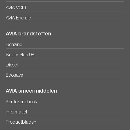
AVIA VOLT
AVIA Energie
AVIA brandstoffen
Benzine
Super Plus 98
Diesel
Ecosave
AVIA smeermiddelen
Kentekencheck
Informatief
Productbladen