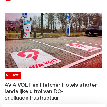
NIEUWS
AVIA VOLT en Fletcher Hotels starten
landelijke uitrol van DC-
snellaadinfrastructuur