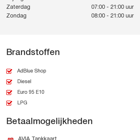
Zaterdag
07:00
-
21:00
uur
Zondag
08:00
-
21:00
uur
Brandstoffen
AdBlue Shop
Diesel
Euro 95 E10
LPG
Betaalmogelijkheden
AVIA Tankkaart