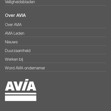
Veiligheidsbladen
Over AVIA
Over AVIA
AVIA Leden
Nieuws
Duurzaamheid
Werken bij
Word AVIA ondernemer