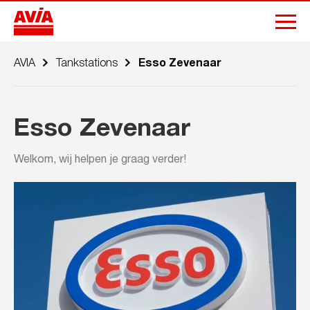
AVIA
Tankstations
Esso Zevenaar
Esso Zevenaar
Welkom, wij helpen je graag verder!