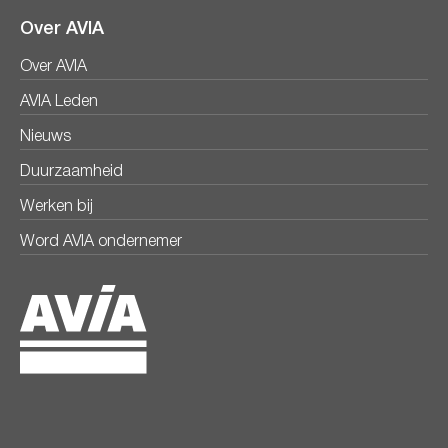
Over AVIA
Over AVIA
AVIA Leden
Nieuws
Duurzaamheid
Werken bij
Word AVIA ondernemer