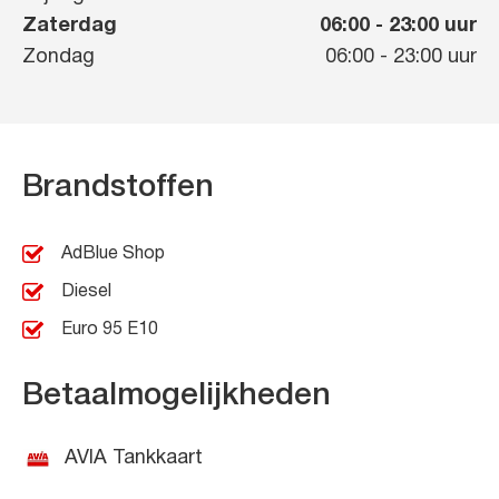
Zaterdag
06:00
-
23:00
uur
Zondag
06:00
-
23:00
uur
Brandstoffen
AdBlue Shop
Diesel
Euro 95 E10
Betaalmogelijkheden
AVIA Tankkaart