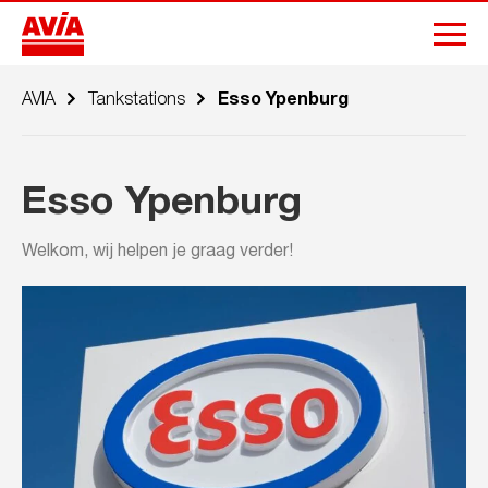
AVIA
Tankstations
Esso Ypenburg
Esso Ypenburg
Welkom, wij helpen je graag verder!