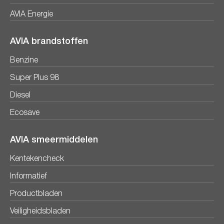
AVIA Energie
AVIA brandstoffen
Benzine
Super Plus 98
Diesel
Ecosave
AVIA smeermiddelen
Kentekencheck
Informatief
Productbladen
Veiligheidsbladen