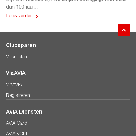
dan 100 jaar...
Lees verder
Clubsparen
Voordelen
ViaAVIA
ViaAVIA
Registreren
AVIA Diensten
AVIA Card
AVIA VOLT