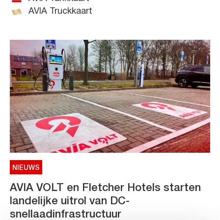
AVIA Truckkaart
NIEUWS
AVIA VOLT en Fletcher Hotels starten
landelijke uitrol van DC-
snellaadinfrastructuur