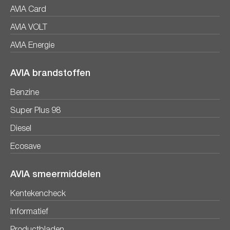
AVIA Card
AVIA VOLT
AVIA Energie
AVIA brandstoffen
Benzine
Super Plus 98
Diesel
Ecosave
AVIA smeermiddelen
Kentekencheck
Informatief
Productbladen