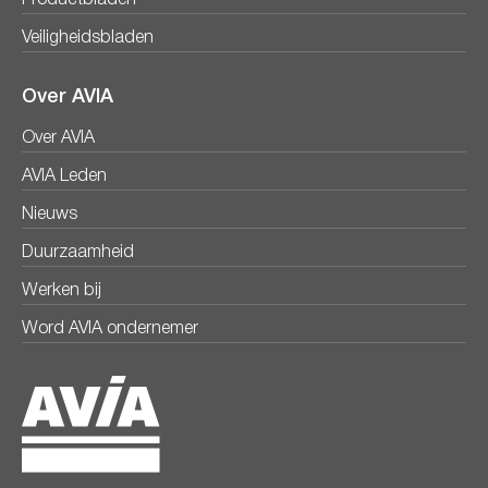
Veiligheidsbladen
Over AVIA
Over AVIA
AVIA Leden
Nieuws
Duurzaamheid
Werken bij
Word AVIA ondernemer