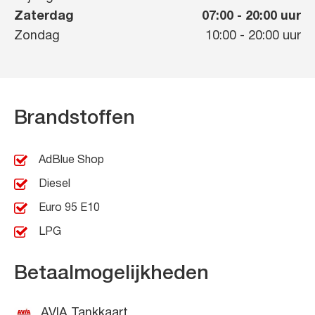
Zaterdag
07:00
-
20:00
uur
Zondag
10:00
-
20:00
uur
Brandstoffen
AdBlue Shop
Diesel
Euro 95 E10
LPG
Betaalmogelijkheden
AVIA Tankkaart