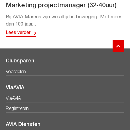
Marketing projectmanager (32-40uur)
Bij AVIA Marees zijn we altijd in beweging. Met meer
dan 100 jaar...
Lees verder
Clubsparen
Voordelen
ViaAVIA
ViaAVIA
Registreren
AVIA Diensten