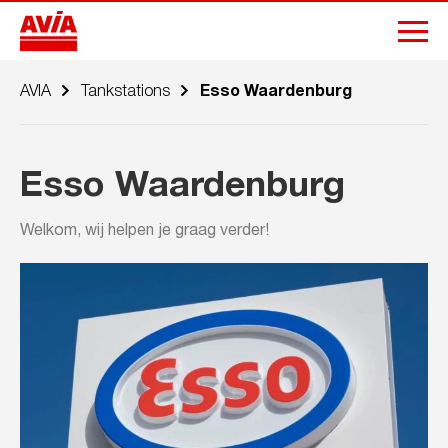
AVIA
Tankstations
Esso Waardenburg
Esso Waardenburg
Welkom, wij helpen je graag verder!