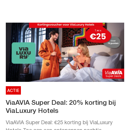
ACTIE
ViaAVIA Super Deal: 20% korting bij
ViaLuxury Hotels
ViaAVIA Super Deal: €25 korting bij ViaLuxury