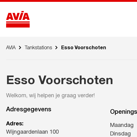
AVIA
Tankstations
Esso Voorschoten
Esso Voorschoten
Welkom, wij helpen je graag verder!
Adresgegevens
Openings
Adres:
Maandag
Wijngaardenlaan 100
Dinsdag