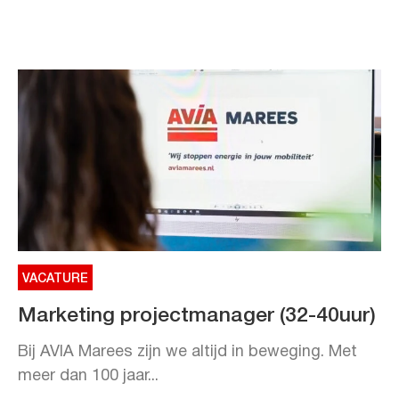
VACATURE
Marketing projectmanager (32-40uur)
Bij AVIA Marees zijn we altijd in beweging. Met
meer dan 100 jaar...