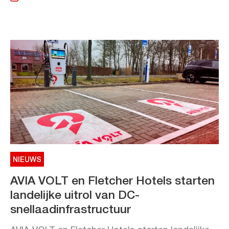
NIEUWS
AVIA VOLT en Fletcher Hotels starten
landelijke uitrol van DC-
snellaadinfrastructuur