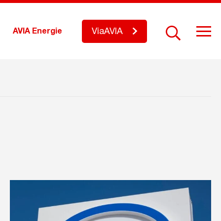
ViaAVIA
AVIA Energie