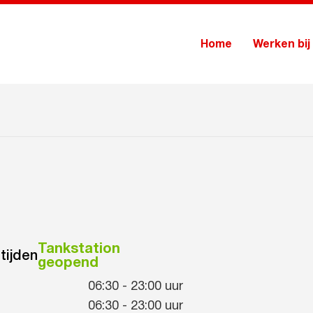
Home
Werken bij
Tankstation
tijden
geopend
06:30
-
23:00
uur
06:30
-
23:00
uur