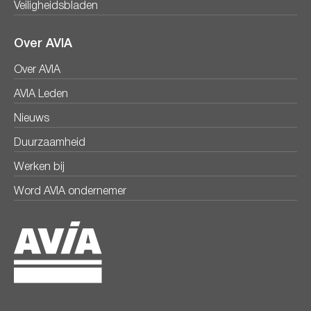
Veiligheidsbladen
Over AVIA
Over AVIA
AVIA Leden
Nieuws
Duurzaamheid
Werken bij
Word AVIA ondernemer