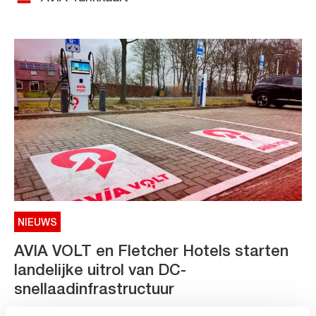
NIEUWS
AVIA VOLT en Fletcher Hotels starten
landelijke uitrol van DC-
snellaadinfrastructuur