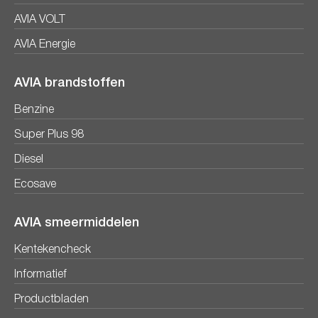
AVIA VOLT
AVIA Energie
AVIA brandstoffen
Benzine
Super Plus 98
Diesel
Ecosave
AVIA smeermiddelen
Kentekencheck
Informatief
Productbladen