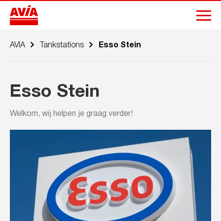
AVIA
Tankstations
Esso Stein
Esso Stein
Welkom, wij helpen je graag verder!