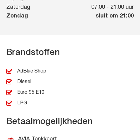
Zaterdag
07:00
-
21:00
uur
Zondag
sluit om 21:00
Brandstoffen
AdBlue Shop
Diesel
Euro 95 E10
LPG
Betaalmogelijkheden
AVIA Tankkaart