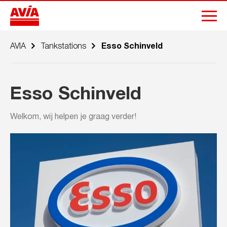
AVIA
Tankstations
Esso Schinveld
Esso Schinveld
Welkom, wij helpen je graag verder!