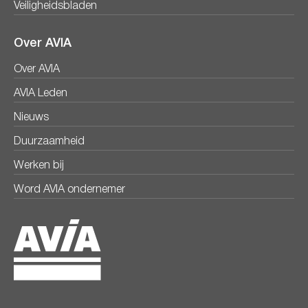
Veiligheidsbladen
Over AVIA
Over AVIA
AVIA Leden
Nieuws
Duurzaamheid
Werken bij
Word AVIA ondernemer