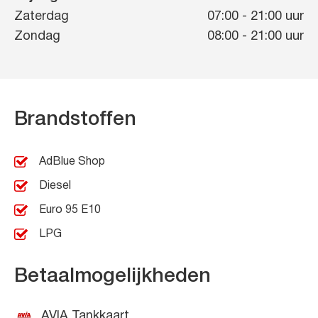
Zaterdag
07:00
-
21:00
uur
Zondag
08:00
-
21:00
uur
Brandstoffen
AdBlue Shop
Diesel
Euro 95 E10
LPG
Betaalmogelijkheden
AVIA Tankkaart