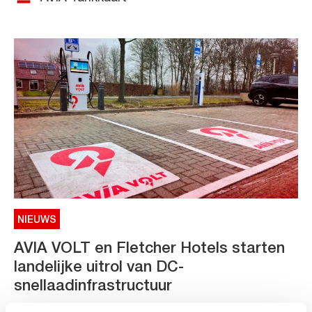
NIEUWS
AVIA VOLT en Fletcher Hotels starten
landelijke uitrol van DC-
snellaadinfrastructuur