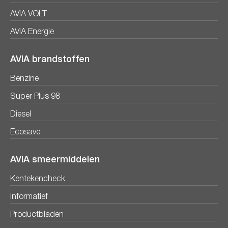
AVIA VOLT
AVIA Energie
AVIA brandstoffen
Benzine
Super Plus 98
Diesel
Ecosave
AVIA smeermiddelen
Kentekencheck
Informatief
Productbladen