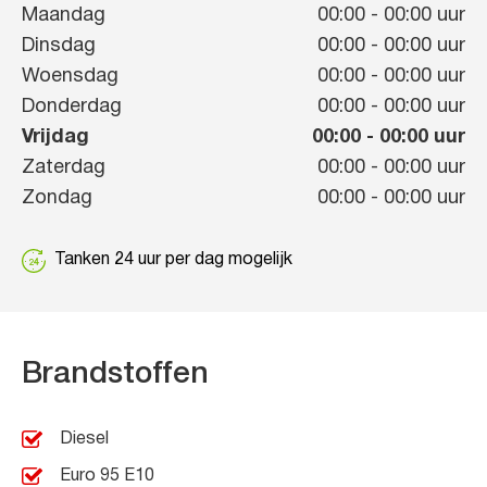
Maandag
00:00
-
00:00
uur
Dinsdag
00:00
-
00:00
uur
Woensdag
00:00
-
00:00
uur
Donderdag
00:00
-
00:00
uur
Vrijdag
00:00
-
00:00
uur
Zaterdag
00:00
-
00:00
uur
Zondag
00:00
-
00:00
uur
Tanken 24 uur per dag mogelijk
Brandstoffen
Diesel
Euro 95 E10