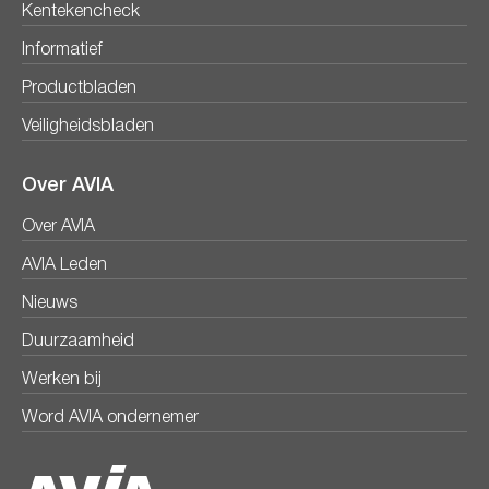
Kentekencheck
Informatief
Productbladen
Veiligheidsbladen
Over AVIA
Over AVIA
AVIA Leden
Nieuws
Duurzaamheid
Werken bij
Word AVIA ondernemer