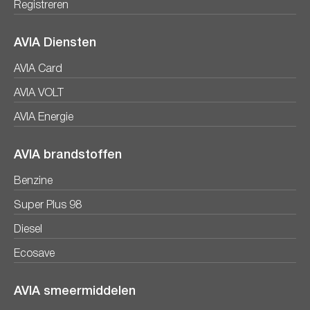
Registreren
AVIA Diensten
AVIA Card
AVIA VOLT
AVIA Energie
AVIA brandstoffen
Benzine
Super Plus 98
Diesel
Ecosave
AVIA smeermiddelen