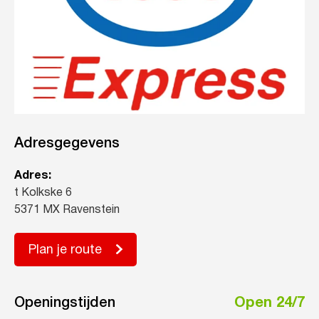
Adresgegevens
Adres:
t Kolkske 6
5371 MX Ravenstein
Plan je route
Openingstijden
Open 24/7