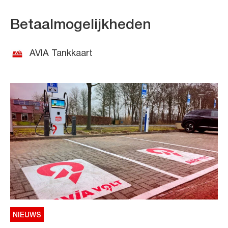
Betaalmogelijkheden
AVIA Tankkaart
NIEUWS