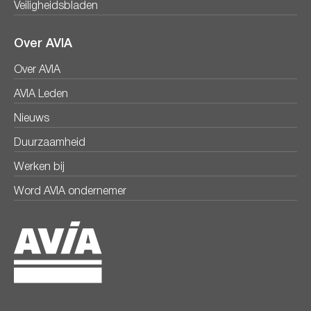
Veiligheidsbladen
Over AVIA
Over AVIA
AVIA Leden
Nieuws
Duurzaamheid
Werken bij
Word AVIA ondernemer