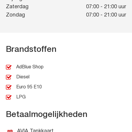
Zaterdag
07:00
-
21:00
uur
Zondag
07:00
-
21:00
uur
Brandstoffen
AdBlue Shop
Diesel
Euro 95 E10
LPG
Betaalmogelijkheden
AVIA Tankkaart