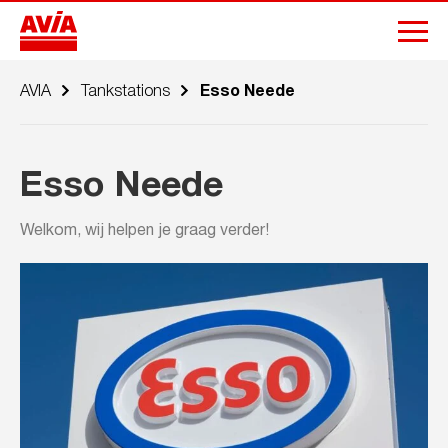
AVIA
Tankstations
Esso Neede
Esso Neede
Welkom, wij helpen je graag verder!