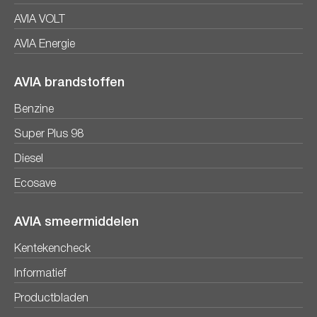
AVIA VOLT
AVIA Energie
AVIA brandstoffen
Benzine
Super Plus 98
Diesel
Ecosave
AVIA smeermiddelen
Kentekencheck
Informatief
Productbladen