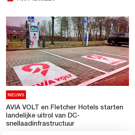
NIEUWS
AVIA VOLT en Fletcher Hotels starten
landelijke uitrol van DC-
snellaadinfrastructuur