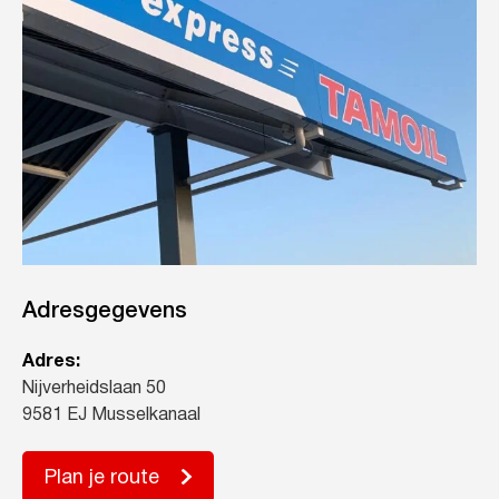
Adresgegevens
Adres:
Nijverheidslaan 50
9581 EJ Musselkanaal
Plan je route