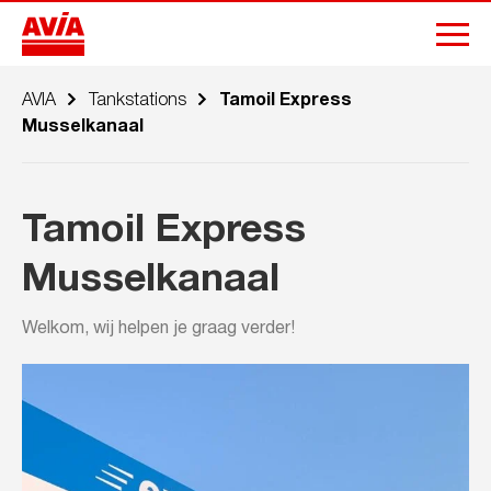
AVIA
Tankstations
Tamoil Express
Musselkanaal
Tamoil Express
Musselkanaal
Welkom, wij helpen je graag verder!