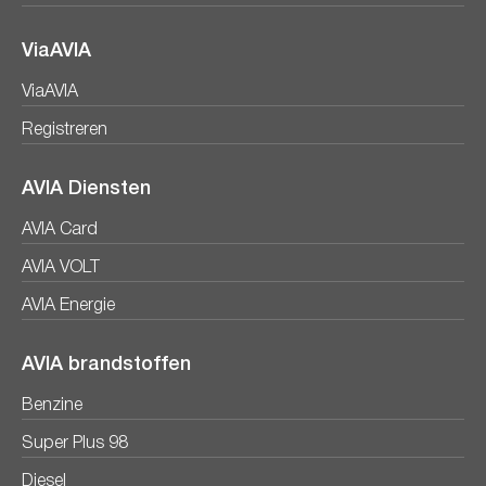
ViaAVIA
ViaAVIA
Registreren
AVIA Diensten
AVIA Card
AVIA VOLT
AVIA Energie
AVIA brandstoffen
Benzine
Super Plus 98
Diesel