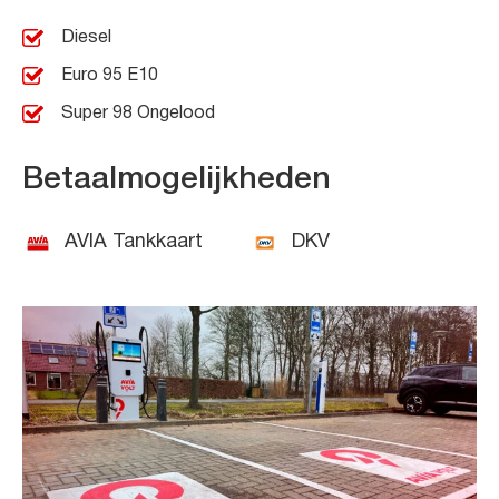
Diesel
Euro 95 E10
Super 98 Ongelood
Betaalmogelijkheden
AVIA Tankkaart
DKV