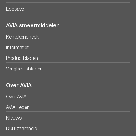
Ecosave
AVIA smeermiddelen
Kentekencheck
Informatief
Productbladen
Veiligheidsbladen
Over AVIA
Over AVIA
AVIA Leden
Nieuws
Duurzaamheid