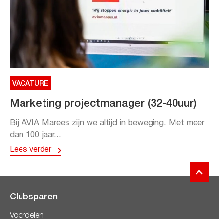
VACATURE
Marketing projectmanager (32-40uur)
Bij AVIA Marees zijn we altijd in beweging. Met meer
dan 100 jaar...
Lees verder
Clubsparen
Voordelen