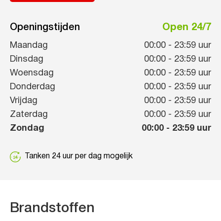
Openingstijden
Open 24/7
Maandag
00:00
-
23:59
uur
Dinsdag
00:00
-
23:59
uur
Woensdag
00:00
-
23:59
uur
Donderdag
00:00
-
23:59
uur
Vrijdag
00:00
-
23:59
uur
Zaterdag
00:00
-
23:59
uur
Zondag
00:00
-
23:59
uur
Tanken 24 uur per dag mogelijk
Brandstoffen