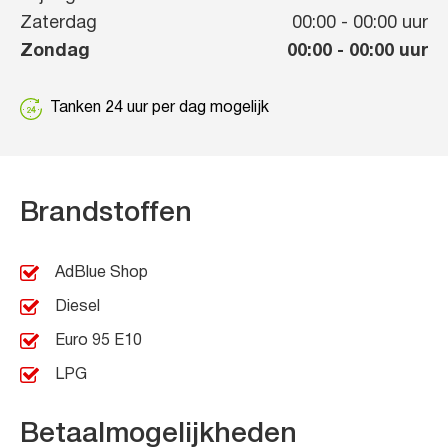
Zaterdag
00:00
-
00:00
uur
Zondag
00:00
-
00:00
uur
Tanken 24 uur per dag mogelijk
Brandstoffen
AdBlue Shop
Diesel
Euro 95 E10
LPG
Betaalmogelijkheden