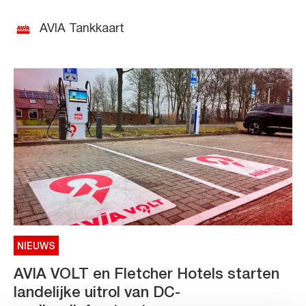
AVIA Tankkaart
NIEUWS
AVIA VOLT en Fletcher Hotels starten
landelijke uitrol van DC-