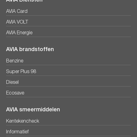
AVIA Card
AVIA VOLT
AVIA Energie
AVIA brandstoffen
Benzine
Super Plus 98
Diesel
Ecosave
AVIA smeermiddelen
Kentekencheck
Informatief