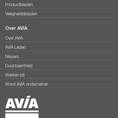
Productbladen
Veiligheidsbladen
Over AVIA
Over AVIA
AVIA Leden
Nieuws
Duurzaamheid
Werken bij
Word AVIA ondernemer