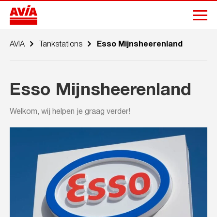
AVIA
Tankstations
Esso Mijnsheerenland
Esso Mijnsheerenland
Welkom, wij helpen je graag verder!