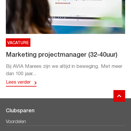
VACATURE
Marketing projectmanager (32-40uur)
Bij AVIA Marees zijn we altijd in beweging. Met meer
dan 100 jaar...
Lees verder
Clubsparen
Voordelen