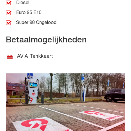
Diesel
Euro 95 E10
Super 98 Ongelood
Betaalmogelijkheden
AVIA Tankkaart