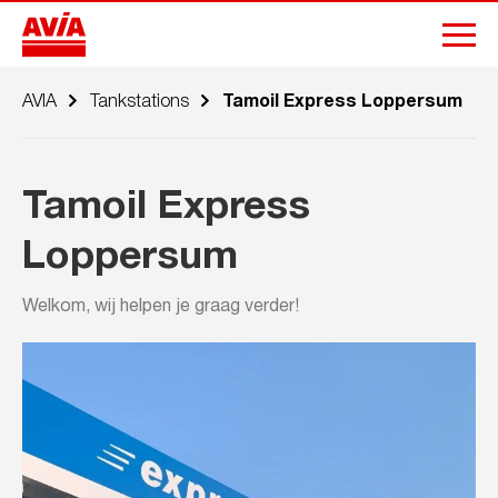
AVIA
Tankstations
Tamoil Express Loppersum
Tamoil Express
Loppersum
Welkom, wij helpen je graag verder!