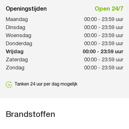
Openingstijden
Open 24/7
Maandag
00:00
-
23:59
uur
Dinsdag
00:00
-
23:59
uur
Woensdag
00:00
-
23:59
uur
Donderdag
00:00
-
23:59
uur
Vrijdag
00:00
-
23:59
uur
Zaterdag
00:00
-
23:59
uur
Zondag
00:00
-
23:59
uur
Tanken 24 uur per dag mogelijk
Brandstoffen