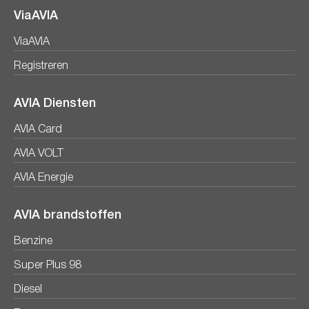
ViaAVIA
ViaAVIA
Registreren
AVIA Diensten
AVIA Card
AVIA VOLT
AVIA Energie
AVIA brandstoffen
Benzine
Super Plus 98
Diesel