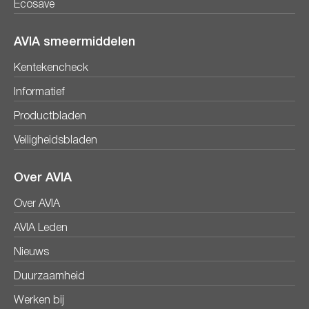
Ecosave
AVIA smeermiddelen
Kentekencheck
Informatief
Productbladen
Veiligheidsbladen
Over AVIA
Over AVIA
AVIA Leden
Nieuws
Duurzaamheid
Werken bij