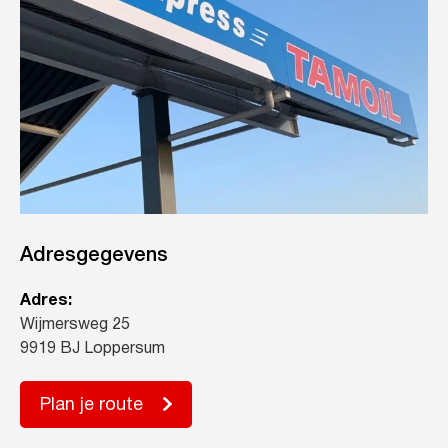
Adresgegevens
Adres:
Wijmersweg 25
9919 BJ Loppersum
Plan je route