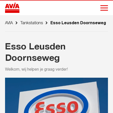
AVIA
Tankstations
Esso Leusden Doornseweg
Esso Leusden
Doornseweg
Welkom, wij helpen je graag verder!