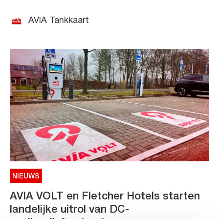
AVIA Tankkaart
NIEUWS
AVIA VOLT en Fletcher Hotels starten
landelijke uitrol van DC-