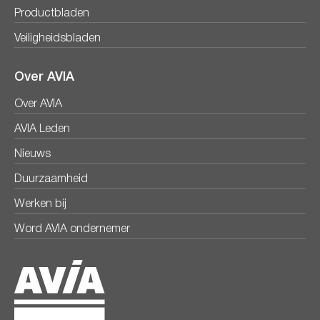
Productbladen
Veiligheidsbladen
Over AVIA
Over AVIA
AVIA Leden
Nieuws
Duurzaamheid
Werken bij
Word AVIA ondernemer