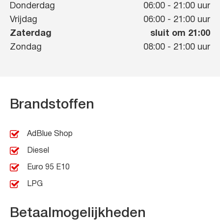
Donderdag
06:00
-
21:00
uur
Vrijdag
06:00
-
21:00
uur
Zaterdag
sluit om 21:00
Zondag
08:00
-
21:00
uur
Brandstoffen
AdBlue Shop
Diesel
Euro 95 E10
LPG
Betaalmogelijkheden