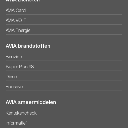
AVIA Card
AVIA VOLT
AVIA Energie
AVIA brandstoffen
Benzine
Super Plus 98
Diesel
Ecosave
AVIA smeermiddelen
Kentekencheck
Informatief