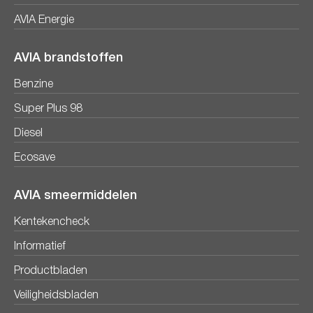
AVIA Energie
AVIA brandstoffen
Benzine
Super Plus 98
Diesel
Ecosave
AVIA smeermiddelen
Kentekencheck
Informatief
Productbladen
Veiligheidsbladen