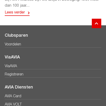
dan 100 jaar...
Lees verder
Clubsparen
Voordelen
ViaAVIA
ViaAVIA
Registreren
AVIA Diensten
AVIA Card
AVIA VOLT