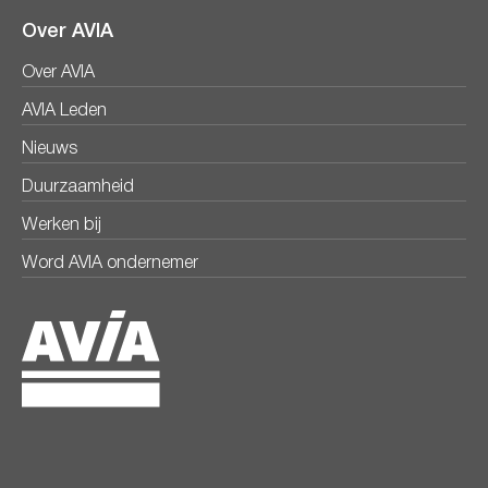
Over AVIA
Over AVIA
AVIA Leden
Nieuws
Duurzaamheid
Werken bij
Word AVIA ondernemer