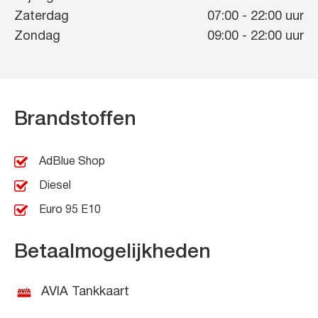
Zaterdag
07:00
-
22:00
uur
Zondag
09:00
-
22:00
uur
Brandstoffen
AdBlue Shop
Diesel
Euro 95 E10
Betaalmogelijkheden
AVIA Tankkaart