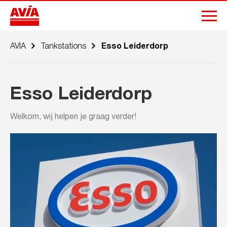
AVIA
Tankstations
Esso Leiderdorp
Esso Leiderdorp
Welkom, wij helpen je graag verder!