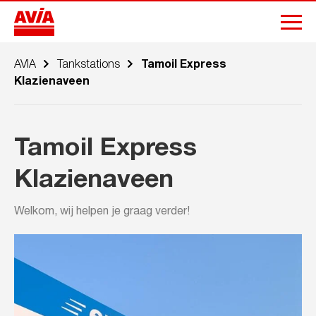
AVIA
Tankstations
Tamoil Express
Klazienaveen
Tamoil Express
Klazienaveen
Welkom, wij helpen je graag verder!