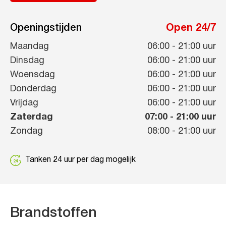
Openingstijden
Open 24/7
Maandag
06:00
-
21:00
uur
Dinsdag
06:00
-
21:00
uur
Woensdag
06:00
-
21:00
uur
Donderdag
06:00
-
21:00
uur
Vrijdag
06:00
-
21:00
uur
Zaterdag
07:00
-
21:00
uur
Zondag
08:00
-
21:00
uur
Tanken 24 uur per dag mogelijk
Brandstoffen