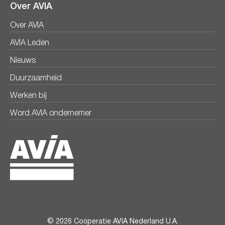
Over AVIA
Over AVIA
AVIA Leden
Nieuws
Duurzaamheid
Werken bij
Word AVIA ondernemer
© 2026 Coöperatie AVIA Nederland U.A.