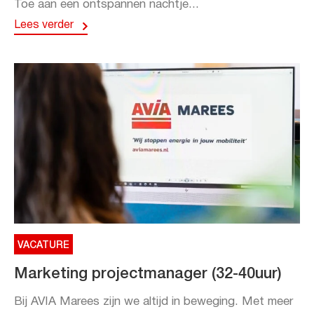
Toe aan een ontspannen nachtje...
Lees verder
VACATURE
Marketing projectmanager (32-40uur)
Bij AVIA Marees zijn we altijd in beweging. Met meer