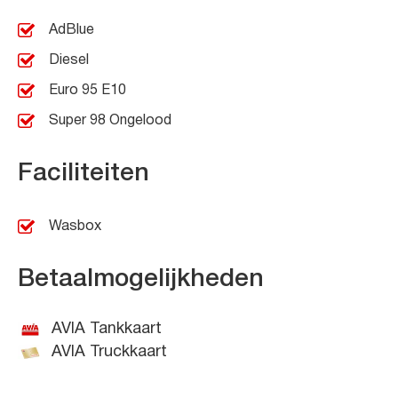
AdBlue
Diesel
Euro 95 E10
Super 98 Ongelood
Faciliteiten
Wasbox
Betaalmogelijkheden
AVIA Tankkaart
AVIA Truckkaart