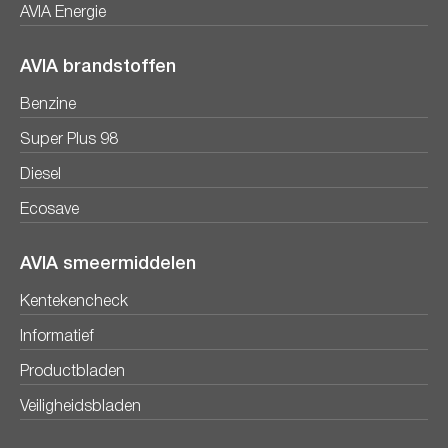
AVIA Energie
AVIA brandstoffen
Benzine
Super Plus 98
Diesel
Ecosave
AVIA smeermiddelen
Kentekencheck
Informatief
Productbladen
Veiligheidsbladen