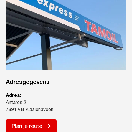
Adresgegevens
Adres:
Antares 2
7891 VB Klazienaveen
Plan je route