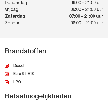
Donderdag
06:00
-
21:00
uur
Vrijdag
06:00
-
21:00
uur
Zaterdag
07:00
-
21:00
uur
Zondag
08:00
-
21:00
uur
Brandstoffen
Diesel
Euro 95 E10
LPG
Betaalmogelijkheden