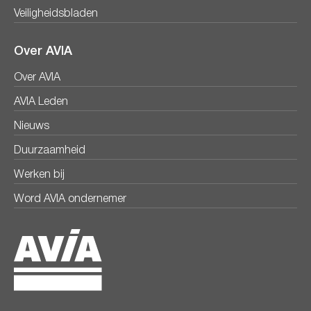
Veiligheidsbladen
Over AVIA
Over AVIA
AVIA Leden
Nieuws
Duurzaamheid
Werken bij
Word AVIA ondernemer