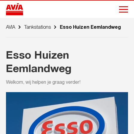
AVIA
Tankstations
Esso Huizen Eemlandweg
Esso Huizen
Eemlandweg
Welkom, wij helpen je graag verder!