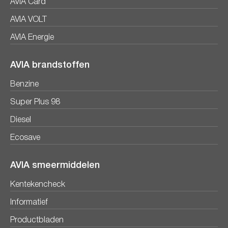
AVIA Card
AVIA VOLT
AVIA Energie
AVIA brandstoffen
Benzine
Super Plus 98
Diesel
Ecosave
AVIA smeermiddelen
Kentekencheck
Informatief
Productbladen