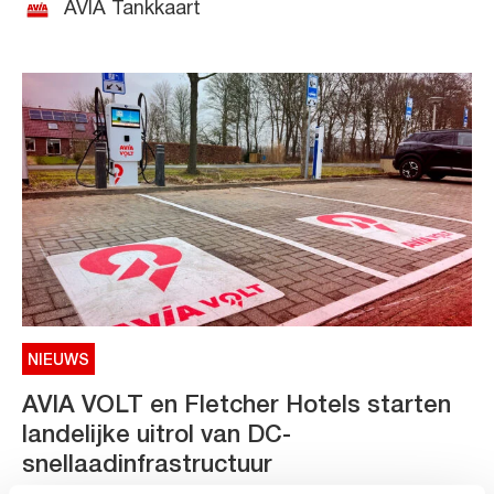
AVIA Tankkaart
NIEUWS
AVIA VOLT en Fletcher Hotels starten
landelijke uitrol van DC-
snellaadinfrastructuur