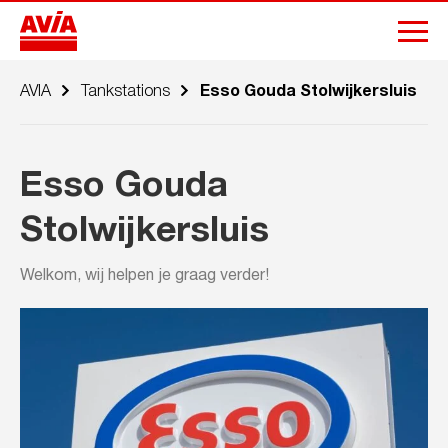
AVIA
Tankstations
Esso Gouda Stolwijkersluis
Esso Gouda
Stolwijkersluis
Welkom, wij helpen je graag verder!