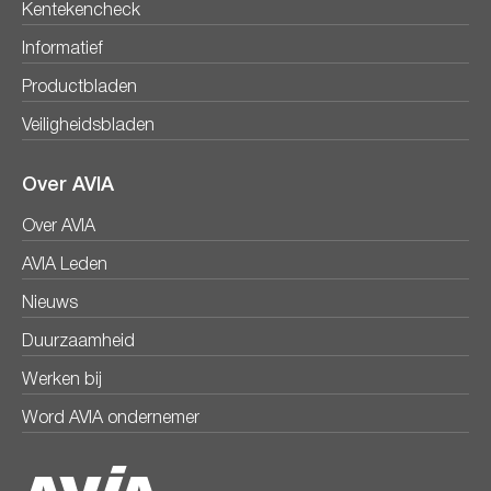
Kentekencheck
Informatief
Productbladen
Veiligheidsbladen
Over AVIA
Over AVIA
AVIA Leden
Nieuws
Duurzaamheid
Werken bij
Word AVIA ondernemer