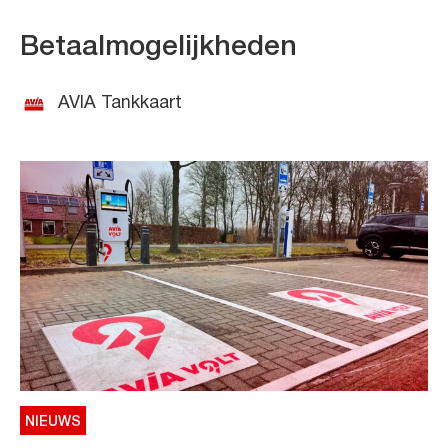
Betaalmogelijkheden
AVIA Tankkaart
NIEUWS