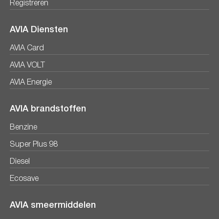
Registreren
AVIA Diensten
AVIA Card
AVIA VOLT
AVIA Energie
AVIA brandstoffen
Benzine
Super Plus 98
Diesel
Ecosave
AVIA smeermiddelen