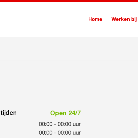
Home
Werken bij
tijden
Open 24/7
00:00
-
00:00
uur
00:00
-
00:00
uur