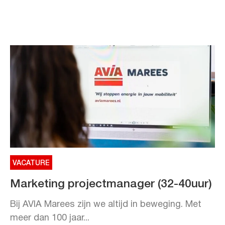
VACATURE
Marketing projectmanager (32-40uur)
Bij AVIA Marees zijn we altijd in beweging. Met
meer dan 100 jaar...