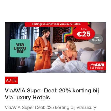
ACTIE
ViaAVIA Super Deal: 20% korting bij
ViaLuxury Hotels
ViaAVIA Super Deal: €25 korting bij ViaLuxury