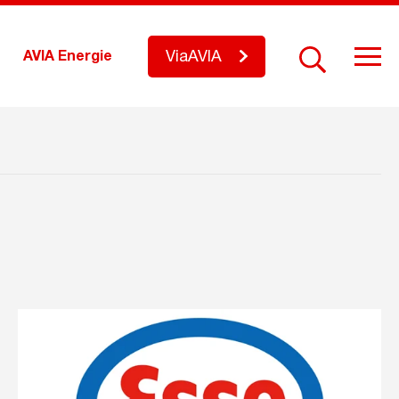
ViaAVIA
AVIA Energie