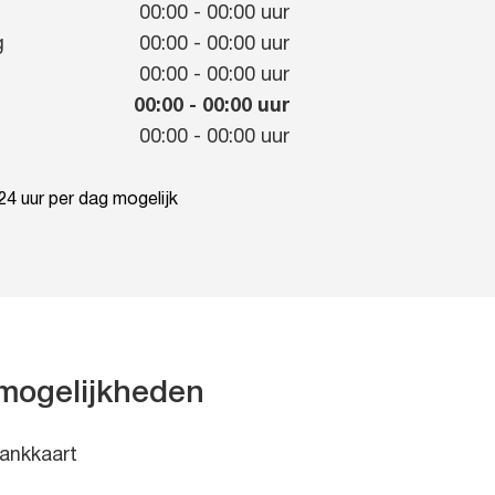
g
00:00
-
00:00
uur
g
00:00
-
00:00
uur
00:00
-
00:00
uur
00:00
-
00:00
uur
00:00
-
00:00
uur
4 uur per dag mogelijk
mogelijkheden
ankkaart