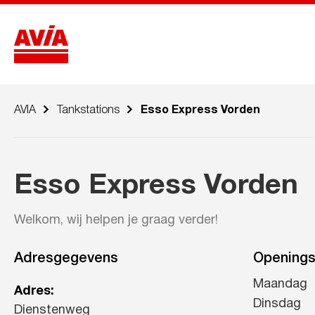
AVIA
Tankstations
Esso Express Vorden
Esso Express Vorden
Welkom, wij helpen je graag verder!
Adresgegevens
Openings
Maandag
Adres:
Dinsdag
Dienstenweg