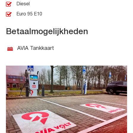
Diesel
Euro 95 E10
Betaalmogelijkheden
AVIA Tankkaart