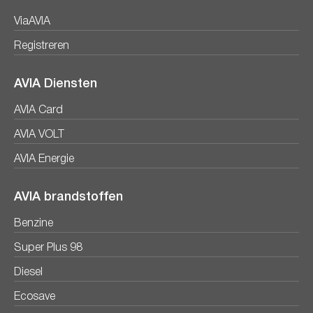
ViaAVIA
Registreren
AVIA Diensten
AVIA Card
AVIA VOLT
AVIA Energie
AVIA brandstoffen
Benzine
Super Plus 98
Diesel
Ecosave