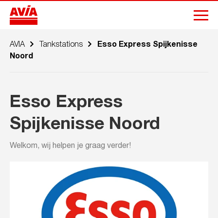
AVIA
Tankstations
Esso Express Spijkenisse
Noord
Esso Express
Spijkenisse Noord
Welkom, wij helpen je graag verder!