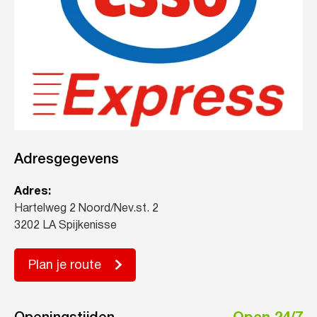
Adresgegevens
Adres:
Hartelweg 2 Noord/Nev.st. 2
3202 LA Spijkenisse
Plan je route