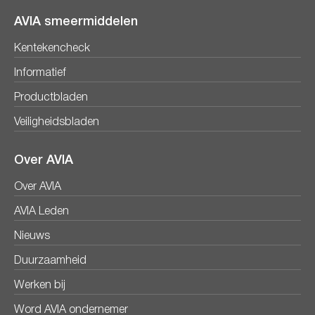
AVIA smeermiddelen
Kentekencheck
Informatief
Productbladen
Veiligheidsbladen
Over AVIA
Over AVIA
AVIA Leden
Nieuws
Duurzaamheid
Werken bij
Word AVIA ondernemer