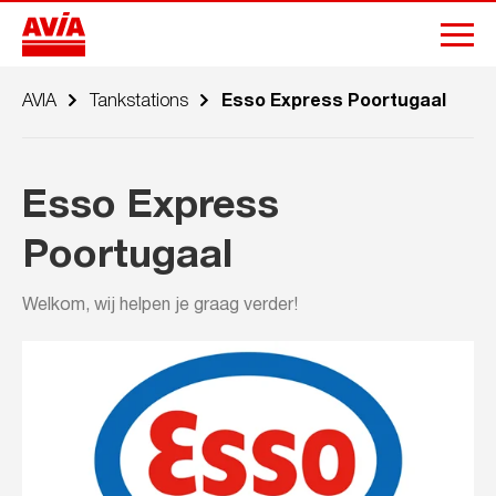
AVIA
Tankstations
Esso Express Poortugaal
Esso Express
Poortugaal
Welkom, wij helpen je graag verder!