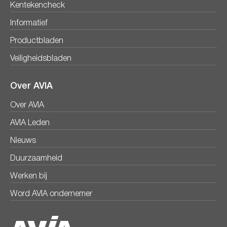
Kentekencheck
Informatief
Productbladen
Veiligheidsbladen
Over AVIA
Over AVIA
AVIA Leden
Nieuws
Duurzaamheid
Werken bij
Word AVIA ondernemer