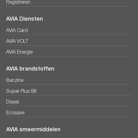
Registreren
AVIA Diensten
AVIA Card
AVIA VOLT
AVIA Energie
AVIA brandstoffen
Benzine
Super Plus 98
Diesel
Ecosave
AVIA smeermiddelen