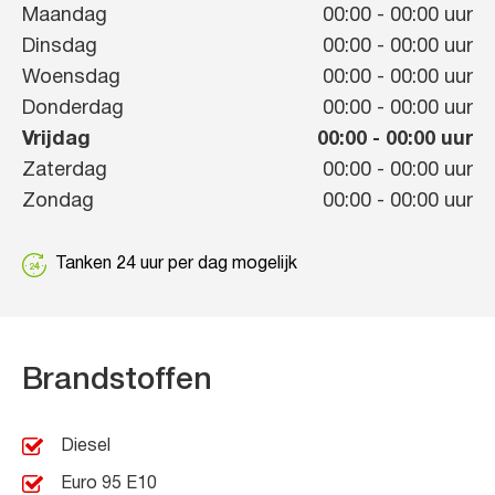
Maandag
00:00
-
00:00
uur
Dinsdag
00:00
-
00:00
uur
Woensdag
00:00
-
00:00
uur
Donderdag
00:00
-
00:00
uur
Vrijdag
00:00
-
00:00
uur
Zaterdag
00:00
-
00:00
uur
Zondag
00:00
-
00:00
uur
Tanken 24 uur per dag mogelijk
Brandstoffen
Diesel
Euro 95 E10