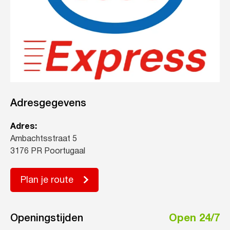
Adresgegevens
Adres:
Ambachtsstraat 5
3176 PR Poortugaal
Plan je route
Openingstijden
Open 24/7