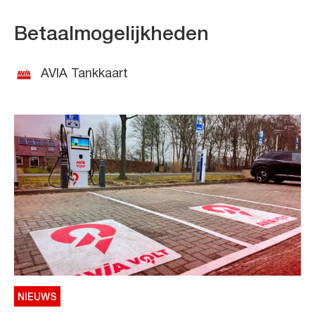
Betaalmogelijkheden
AVIA Tankkaart
NIEUWS